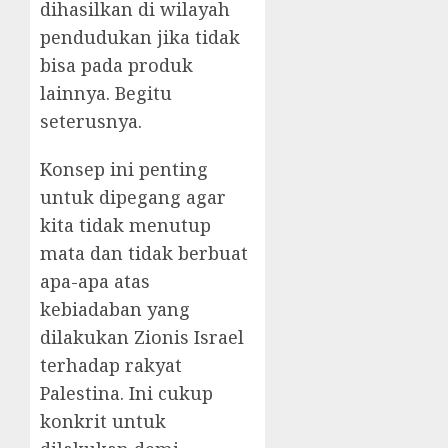
dihasilkan di wilayah
pendudukan jika tidak
bisa pada produk
lainnya. Begitu
seterusnya.
Konsep ini penting
untuk dipegang agar
kita tidak menutup
mata dan tidak berbuat
apa-apa atas
kebiadaban yang
dilakukan Zionis Israel
terhadap rakyat
Palestina. Ini cukup
konkrit untuk