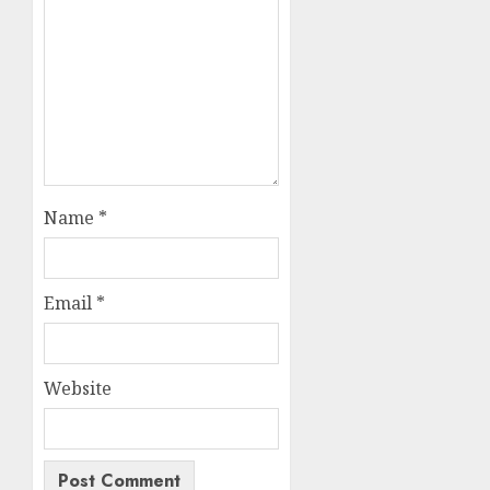
Name
*
Email
*
Website