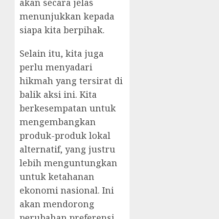
akan secara jelas
menunjukkan kepada
siapa kita berpihak.
Selain itu, kita juga
perlu menyadari
hikmah yang tersirat di
balik aksi ini. Kita
berkesempatan untuk
mengembangkan
produk-produk lokal
alternatif, yang justru
lebih menguntungkan
untuk ketahanan
ekonomi nasional. Ini
akan mendorong
perubahan preferensi