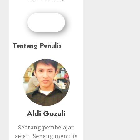
Tentang Penulis
Aldi Gozali
Seorang pembelajar
sejati. Senang menulis