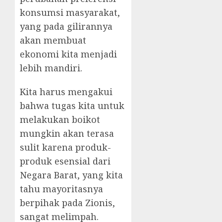
konsumsi masyarakat,
yang pada gilirannya
akan membuat
ekonomi kita menjadi
lebih mandiri.
Kita harus mengakui
bahwa tugas kita untuk
melakukan boikot
mungkin akan terasa
sulit karena produk-
produk esensial dari
Negara Barat, yang kita
tahu mayoritasnya
berpihak pada Zionis,
sangat melimpah.