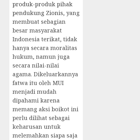
produk-produk pihak
pendukung Zionis
, yang
membuat sebagian
besar masyarakat
Indonesia terikat, tidak
hanya secara moralitas
hukum, namun juga
secara nilai-nilai
agama. Dikeluarkannya
fatwa itu oleh MUI
menjadi mudah
dipahami karena
memang aksi boikot ini
perlu dilihat sebagai
keharusan untuk
melemahkan siapa saja