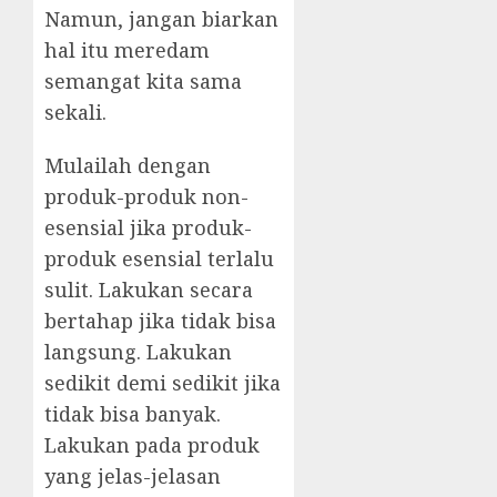
Namun, jangan biarkan
hal itu meredam
semangat kita sama
sekali.
Mulailah dengan
produk-produk non-
esensial jika produk-
produk esensial terlalu
sulit. Lakukan secara
bertahap jika tidak bisa
langsung. Lakukan
sedikit demi sedikit jika
tidak bisa banyak.
Lakukan pada produk
yang jelas-jelasan