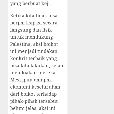
yang berbuat keji.
Ketika kita tidak bisa
berpartisipasi secara
langsung dan fisik
untuk mendukung
Palestina, aksi boikot
ini menjadi tindakan
konkrit terbaik yang
bisa kita lakukan, selain
mendoakan mereka.
Meskipun dampak
ekonomi keseluruhan
dari boikot terhadap
pihak-pihak tersebut
belum jelas, aksi ini