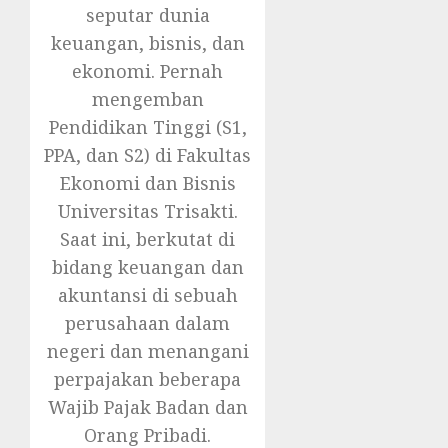
seputar dunia
keuangan, bisnis, dan
ekonomi. Pernah
mengemban
Pendidikan Tinggi (S1,
PPA, dan S2) di Fakultas
Ekonomi dan Bisnis
Universitas Trisakti.
Saat ini, berkutat di
bidang keuangan dan
akuntansi di sebuah
perusahaan dalam
negeri dan menangani
perpajakan beberapa
Wajib Pajak Badan dan
Orang Pribadi.