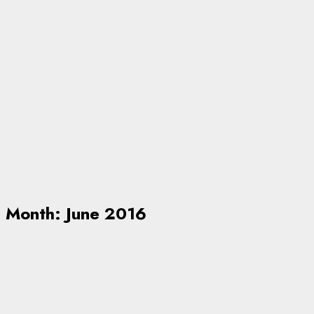
Month:
June 2016