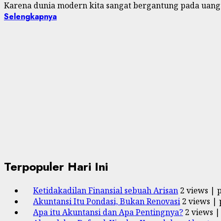
Karena dunia modern kita sangat bergantung pada uang
Selengkapnya
Terpopuler Hari Ini
Ketidakadilan Finansial sebuah Arisan
2 views
|
Akuntansi Itu Pondasi, Bukan Renovasi
2 views
|
Apa itu Akuntansi dan Apa Pentingnya?
2 views