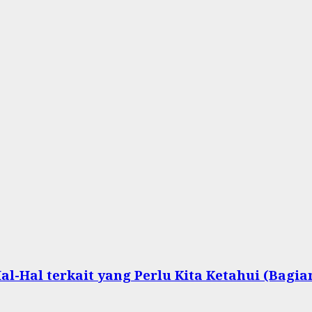
l-Hal terkait yang Perlu Kita Ketahui (Bagia