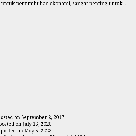
 untuk pertumbuhan ekonomi, sangat penting untuk...
posted on September 2, 2017
posted on July 15, 2026
|
posted on May 5, 2022