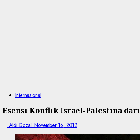
Internasional
Esensi Konflik Israel-Palestina dar
Aldi Gozali
November 16, 2012