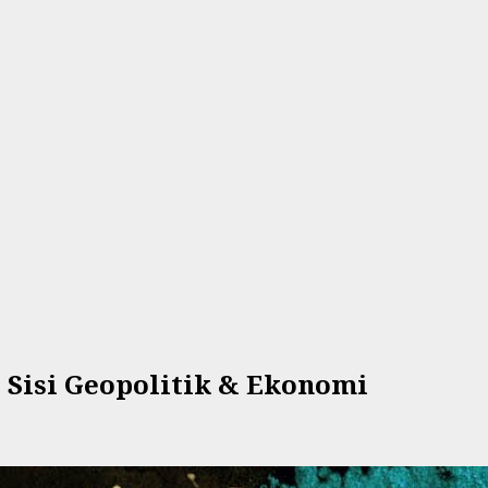
i Sisi Geopolitik & Ekonomi