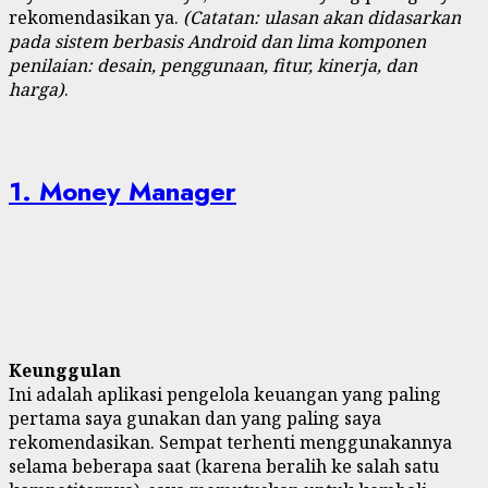
rekomendasikan ya.
(Catatan: ulasan akan didasarkan
pada sistem berbasis Android dan lima komponen
penilaian: desain, penggunaan, fitur, kinerja, dan
harga)
.
1. Money Manager
Keunggulan
Ini adalah aplikasi pengelola keuangan yang paling
pertama saya gunakan dan yang paling saya
rekomendasikan. Sempat terhenti menggunakannya
selama beberapa saat (karena beralih ke salah satu