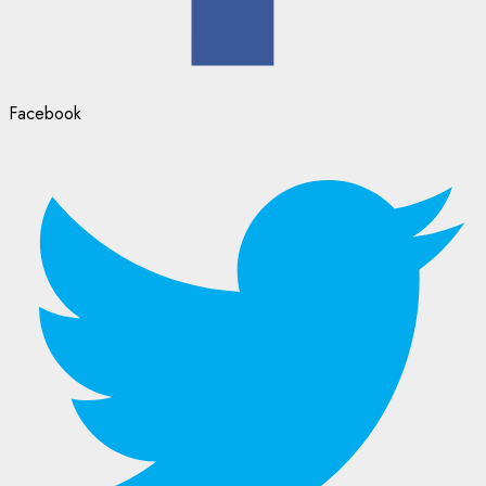
Facebook