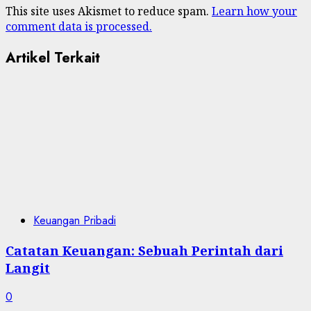
This site uses Akismet to reduce spam.
Learn how your
comment data is processed.
Artikel Terkait
Keuangan Pribadi
Catatan Keuangan: Sebuah Perintah dari
Langit
0