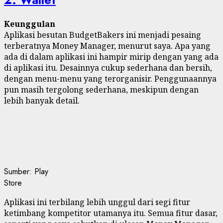
Keunggulan
Aplikasi besutan BudgetBakers ini menjadi pesaing
terberatnya Money Manager, menurut saya. Apa yang
ada di dalam aplikasi ini hampir mirip dengan yang ada
di aplikasi itu. Desainnya cukup sederhana dan bersih,
dengan menu-menu yang terorganisir. Penggunaannya
pun masih tergolong sederhana, meskipun dengan
lebih banyak detail.
Sumber: Play
Store
Aplikasi ini terbilang lebih unggul dari segi fitur
ketimbang kompetitor utamanya itu. Semua fitur dasar,