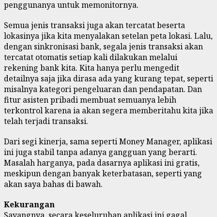
penggunanya untuk memonitornya.
Semua jenis transaksi juga akan tercatat beserta
lokasinya jika kita menyalakan setelan peta lokasi. Lalu,
dengan sinkronisasi bank, segala jenis transaksi akan
tercatat otomatis setiap kali dilakukan melalui
rekening bank kita. Kita hanya perlu mengedit
detailnya saja jika dirasa ada yang kurang tepat, seperti
misalnya kategori pengeluaran dan pendapatan. Dan
fitur asisten pribadi membuat semuanya lebih
terkontrol karena ia akan segera memberitahu kita jika
telah terjadi transaksi.
Dari segi kinerja, sama seperti Money Manager, aplikasi
ini juga stabil tanpa adanya gangguan yang berarti.
Masalah harganya, pada dasarnya aplikasi ini gratis,
meskipun dengan banyak keterbatasan, seperti yang
akan saya bahas di bawah.
Kekurangan
Sayangnya, secara keseluruhan aplikasi ini gagal