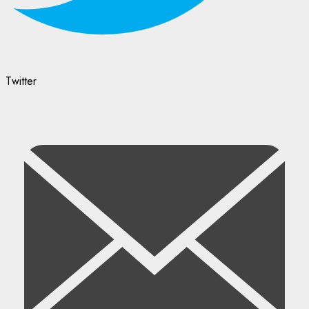
Twitter