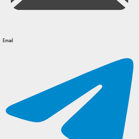
Email