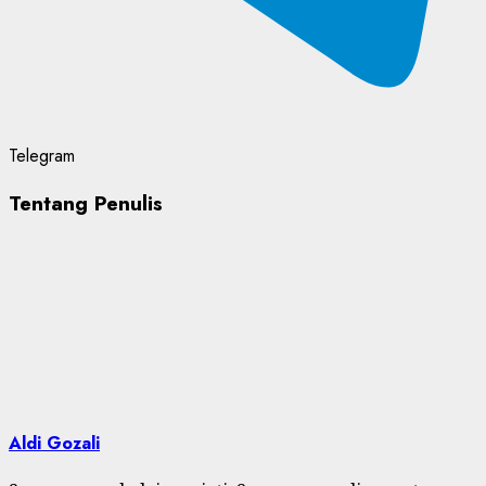
Telegram
Tentang Penulis
Aldi Gozali