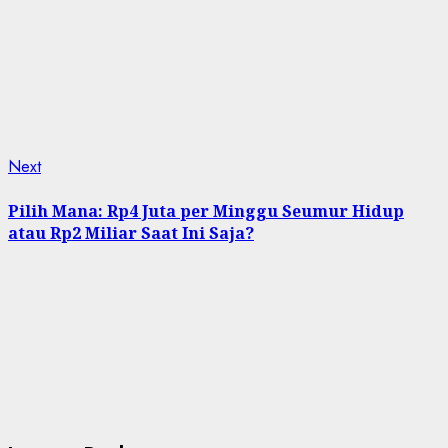
Next
Next
post:
Pilih Mana: Rp4 Juta per Minggu Seumur Hidup
atau Rp2 Miliar Saat Ini Saja?