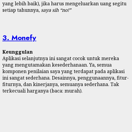
yang lebih baik), jika harus mengeluarkan uang segitu
setiap tahunnya,
saya sih “no!”
3. Monefy
Keunggulan
Aplikasi selanjutnya ini sangat cocok untuk mereka
yang mengutamakan kesederhanaan. Ya, semua
komponen penilaian saya yang terdapat pada aplikasi
ini sangat sederhana. Desainnya, penggunaannya, fitur-
fiturnya, dan kinerjanya, semuanya sederhana. Tak
terkecuali harganya (baca: murah).