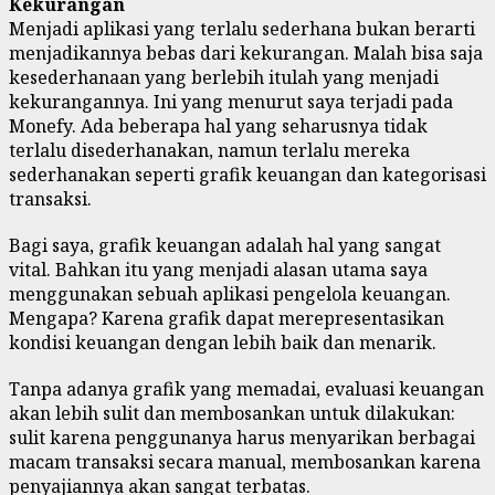
Kekurangan
Menjadi aplikasi yang terlalu sederhana bukan berarti
menjadikannya bebas dari kekurangan. Malah bisa saja
kesederhanaan yang berlebih itulah yang menjadi
kekurangannya. Ini yang menurut saya terjadi pada
Monefy. Ada beberapa hal yang seharusnya tidak
terlalu disederhanakan, namun terlalu mereka
sederhanakan seperti grafik keuangan dan kategorisasi
transaksi.
Bagi saya, grafik keuangan adalah hal yang sangat
vital. Bahkan itu yang menjadi alasan utama saya
menggunakan sebuah aplikasi pengelola keuangan.
Mengapa? Karena grafik dapat merepresentasikan
kondisi keuangan dengan lebih baik dan menarik.
Tanpa adanya grafik yang memadai, evaluasi keuangan
akan lebih sulit dan membosankan untuk dilakukan:
sulit karena penggunanya harus menyarikan berbagai
macam transaksi secara manual, membosankan karena
penyajiannya akan sangat terbatas.