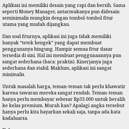
Aplikasi ini memiliki desain yang rapi dan bersih. Sama
seperti Money Manager, antarmukanya pun didesain
seminimalis mungkin dengan tombol-tombol fitur
utama yang mudah dijangkau.
Dan soal fiturnya, aplikasi ini juga tidak memiliki
banyak “tetek bengek” yang dapat membuat
penggunanya bingung. Hampir semua fitur dasar
tersedia di sini. Hal ini membuat penggunaannya pun
sangat sederhana (baca: praktis). Kinerjanya juga
sederhana dan stabil. Maklum, aplikasi ini sangat
minimalis.
Untuk masalah harga, teman-teman tak perlu khawatir
karena tawaran mereka sangat rendah. Teman-teman
hanya perlu membayar sebesar Rp33.000 untuk beralih
ke kelas premium. Murah kan? Apalagi angka tersebut
hanya perlu kita bayarkan sekali saja, tanpa ada kata
kadaluarsa.