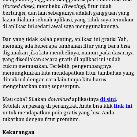
(forced close)
, membeku
(freezing)
, fitur tidak
berfungsi, dan lain sebagainya adalah gangguan yang
lazim dialami sebuah aplikasi, yang tidak saya temukan
di aplikasi ini sedari awal saya menggunakannya.
Dan yang tidak kalah penting, aplikasi ini gratis! Yah,
memang ada beberapa tambahan fitur yang baru bisa
digunakan jika kita membelinya, namun pada dasarnya
yang disediakan secara gratis di aplikasi ini sudah
cukup memuaskan. Terlebih, pengembangnya
memungkinkan kita mendapatkan fitur tambahan yang
dimaksud dengan cara lain tanpa kita harus
mengeluarkan uang sepeserpun.
Mau coba? Silakan
download
aplikasinya
di sini
.
Setelah terpasang di perangkat, Anda bisa klik
link ini
untuk mendapatkan poin gratis yang bisa Anda
tukarkan dengan fitur premium.
Kekurangan