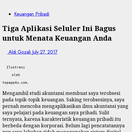
Keuangan Pribadi
Tiga Aplikasi Seluler Ini Bagus
untuk Menata Keuangan Anda
Aldi Gozali
July 27, 2017
Ilustrasi
oleh
topapp4u.com.
Mengambil studi akuntansi membuat saya terobsesi
pada topik-topik keuangan. Saking terobsesinya, saya
pernah mencoba mengaplikasikan ilmu akuntansi yang
saya pelajari pada keuangan saya pribadi. Sulit
ternyata, karena karakteristik keuangan pribadi itu
berbeda dengan korporasi. Belum lagi pencatatannya