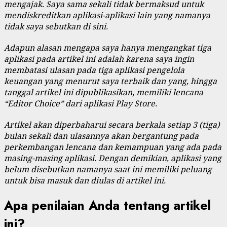
mengajak. Saya sama sekali tidak bermaksud untuk
mendiskreditkan aplikasi-aplikasi lain yang namanya
tidak saya sebutkan di sini.
Adapun alasan mengapa saya hanya mengangkat tiga
aplikasi pada artikel ini adalah karena saya ingin
membatasi ulasan pada tiga aplikasi pengelola
keuangan yang menurut saya terbaik dan yang, hingga
tanggal artikel ini dipublikasikan, memiliki lencana
“Editor Choice” dari aplikasi Play Store.
Artikel akan diperbaharui secara berkala setiap 3 (tiga)
bulan sekali dan ulasannya akan bergantung pada
perkembangan lencana dan kemampuan yang ada pada
masing-masing aplikasi. Dengan demikian, aplikasi yang
belum disebutkan namanya saat ini memiliki peluang
untuk bisa masuk dan diulas di artikel ini.
Apa penilaian Anda tentang artikel
ini?