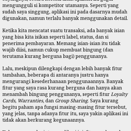
mengungguli si kompetitor utamanya. Seperti yang
sudah saya singgung, aplikasi ini pada dasarnya mudah
digunakan, namun terlalu banyak menggunakan detail.
Ketika kita mencatat suatu transaksi, ada banyak isian
yang bisa kita isikan seperti label, status, dan si
penerima pembayaran. Memang isian-isian itu tidak
wajib diisi, namun cukup membuat bingung (dan
terutama kurang berguna bagi) penggunanya.
Lalu, meskipun dilengkapi dengan lebih banyak fitur
tambahan, beberapa di antaranya justru hanya
mengurangi kesederhanaan penggunaannya. Banyak
fitur yang saya rasa kurang berguna dan hanya akan
menambah bingung penggunanya, seperti fitur
Loyalty
Cards, Warranties
, dan
Group Sharing
. Saya kurang
begitu paham apa fungsi masing-masing fitur tersebut,
yang jelas, tanpa adanya fitur itu, saya yakin aplikasi ini
tidak akan berkurang kegunaannya.