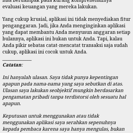
evaluasi keuangan yang mereka lakukan.
Yang cukup krusial, aplikasi ini tidak menyediakan fitur
penganggaran. Jadi, jika Anda menginginkan aplikasi
yang dapat membantu Anda menyusun anggaran setiap
bulannya, aplikasi ini bukan untuk Anda. Tapi, kalau
Anda pikir sebatas catat-mencatat transaksi saja sudah
cukup, aplikasi ini cocok untuk Anda.
______________
Catatan
:
Ini hanyalah ulasan. Saya tidak punya kepentingan
apapun pada nama-nama yang saya sebutkan di atas.
Ulasan saya lakukan seobjektif mungkin berdasarkan
pengamatan pribadi tanpa terdistorsi oleh sesuatu hal
apapun.
Keputusan untuk menggunakan atau tidak
menggunakan aplikasi saya serahkan sepenuhnya
kepada pembaca karena saya hanya mengulas, bukan