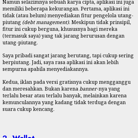
Namun selazimnya sebuah karya cipta, aplikasi ini juga
memiliki beberapa kekurangan. Pertama, aplikasi ini
tidak (atau belum) menyediakan fitur pengelola utang-
piutang
(debt management)
. Meskipun tidak prinsipil,
fitur ini cukup berguna, khususnya bagi mereka
(termasuk saya) yang tak jarang berurusan dengan
utang-piutang.
Saya pribadi sangat jarang berutang, tapi cukup sering
berpiutang. Jadi, saya rasa aplikasi ini akan lebih
sempurna apabila menyediakannya.
Kedua, iklan pada versi gratisnya cukup mengganggu
dan meresahkan. Bukan karena
banner
-nya yang
terlalu besar atau terlalu banyak, melainkan karena
kemunculannya yang kadang tidak terduga dengan
suara cukup kencang.
2. Wallet