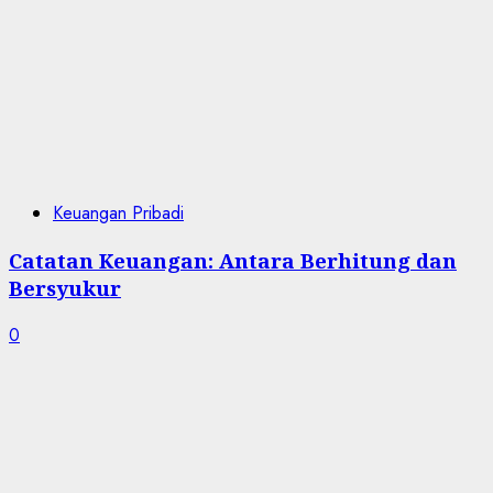
Keuangan Pribadi
Catatan Keuangan: Antara Berhitung dan
Bersyukur
0