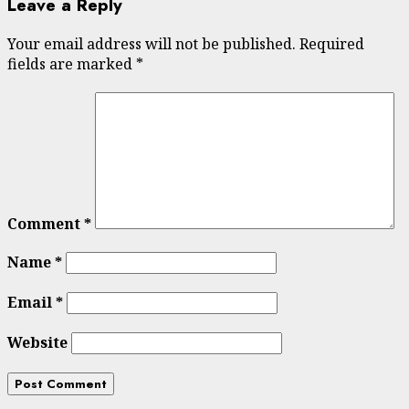
Leave a Reply
Your email address will not be published.
Required
fields are marked
*
Comment
*
Name
*
Email
*
Website