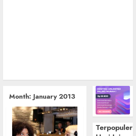
Month:
January 2013
Terpopuler