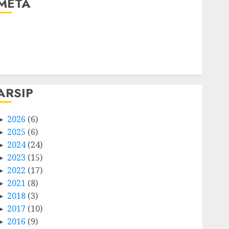
META
Log in
Entries feed
Comments feed
WordPress.org
ARSIP
2026
(6)
2025
(6)
2024
(24)
2023
(15)
2022
(17)
2021
(8)
2018
(3)
2017
(10)
2016
(9)