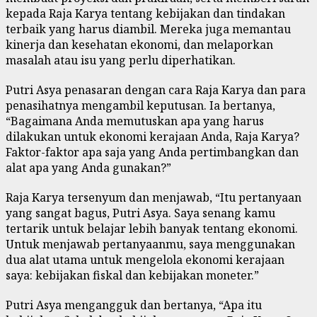
kepada Raja Karya tentang kebijakan dan tindakan
terbaik yang harus diambil. Mereka juga memantau
kinerja dan kesehatan ekonomi, dan melaporkan
masalah atau isu yang perlu diperhatikan.
Putri Asya penasaran dengan cara Raja Karya dan para
penasihatnya mengambil keputusan. Ia bertanya,
“Bagaimana Anda memutuskan apa yang harus
dilakukan untuk ekonomi kerajaan Anda, Raja Karya?
Faktor-faktor apa saja yang Anda pertimbangkan dan
alat apa yang Anda gunakan?”
Raja Karya tersenyum dan menjawab, “Itu pertanyaan
yang sangat bagus, Putri Asya. Saya senang kamu
tertarik untuk belajar lebih banyak tentang ekonomi.
Untuk menjawab pertanyaanmu, saya menggunakan
dua alat utama untuk mengelola ekonomi kerajaan
saya: kebijakan fiskal dan kebijakan moneter.”
Putri Asya mengangguk dan bertanya, “Apa itu