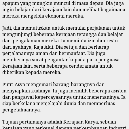
apapun yang mungkin muncul di masa depan. Dia juga
ingin belajar dari kerajaan lain dan melihat bagaimana
mereka mengelola ekonomi mereka.
Jadi, dia memutuskan untuk memulai perjalanan untuk
mengunjungi beberapa kerajaan tetangga dan belajar
dari pengalaman mereka. Ia meminta izin dan restu
dari ayahnya, Raja Aldi. Dia setuju dan berharap
perjalanannya aman dan bermanfaat. Dia juga
memberinya surat pengantar kepada para penguasa
kerajaan lain, serta beberapa cenderamata untuk
diberikan kepada mereka.
Putri Asya mengemasi barang-barangnya dan
menyiapkan kudanya. Ia juga memilih beberapa asisten
dan pengawal kepercayaannya untuk menemaninya. Ia
siap berkelana menjelajahi dunia dan memperluas
pengetahuannya.
Tujuan pertamanya adalah Kerajaan Karya, sebuah
kerajaan yang terkenal dengan perkembangan industri