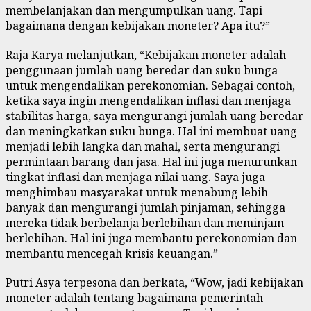
membelanjakan dan mengumpulkan uang. Tapi
bagaimana dengan kebijakan moneter? Apa itu?”
Raja Karya melanjutkan, “Kebijakan moneter adalah
penggunaan jumlah uang beredar dan suku bunga
untuk mengendalikan perekonomian. Sebagai contoh,
ketika saya ingin mengendalikan inflasi dan menjaga
stabilitas harga, saya mengurangi jumlah uang beredar
dan meningkatkan suku bunga. Hal ini membuat uang
menjadi lebih langka dan mahal, serta mengurangi
permintaan barang dan jasa. Hal ini juga menurunkan
tingkat inflasi dan menjaga nilai uang. Saya juga
menghimbau masyarakat untuk menabung lebih
banyak dan mengurangi jumlah pinjaman, sehingga
mereka tidak berbelanja berlebihan dan meminjam
berlebihan. Hal ini juga membantu perekonomian dan
membantu mencegah krisis keuangan.”
Putri Asya terpesona dan berkata, “Wow, jadi kebijakan
moneter adalah tentang bagaimana pemerintah