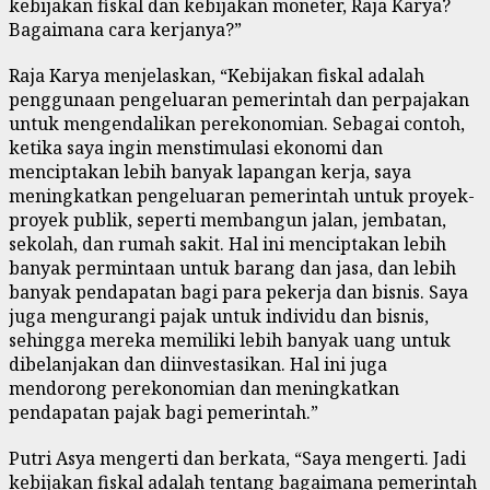
kebijakan fiskal dan kebijakan moneter, Raja Karya?
Bagaimana cara kerjanya?”
Raja Karya menjelaskan, “Kebijakan fiskal adalah
penggunaan pengeluaran pemerintah dan perpajakan
untuk mengendalikan perekonomian. Sebagai contoh,
ketika saya ingin menstimulasi ekonomi dan
menciptakan lebih banyak lapangan kerja, saya
meningkatkan pengeluaran pemerintah untuk proyek-
proyek publik, seperti membangun jalan, jembatan,
sekolah, dan rumah sakit. Hal ini menciptakan lebih
banyak permintaan untuk barang dan jasa, dan lebih
banyak pendapatan bagi para pekerja dan bisnis. Saya
juga mengurangi pajak untuk individu dan bisnis,
sehingga mereka memiliki lebih banyak uang untuk
dibelanjakan dan diinvestasikan. Hal ini juga
mendorong perekonomian dan meningkatkan
pendapatan pajak bagi pemerintah.”
Putri Asya mengerti dan berkata, “Saya mengerti. Jadi
kebijakan fiskal adalah tentang bagaimana pemerintah