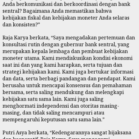
Anda berkomunikasi dan berkoordinasi dengan bank
sentral? Bagaimana Anda memastikan bahwa
kebijakan fiskal dan kebijakan moneter Anda selaras
dan konsisten?”
Raja Karya berkata, “Saya mengadakan pertemuan dan
konsultasi rutin dengan gubernur bank sentral, yang
merupakan kepala lembaga dan pembuat kebijakan
moneter utama. Kami mendiskusikan kondisi ekonomi
saat ini dan yang kami harapkan, serta tujuan dan
strategi kebijakan kami. Kami juga bertukar informasi
dan data, serta berbagi pandangan dan pendapat. Kami
berusaha untuk mencapai konsensus dan pemahaman
bersama, serta saling mendukung dan melengkapi
kebijakan satu sama lain. Kami juga saling
menghormati independensi dan otoritas masing-
masing, dan tidak saling mencampuri atau
mempengaruhi keputusan satu sama lain.”
Putri Asya berkata, “Kedengarannya sangat bijaksana