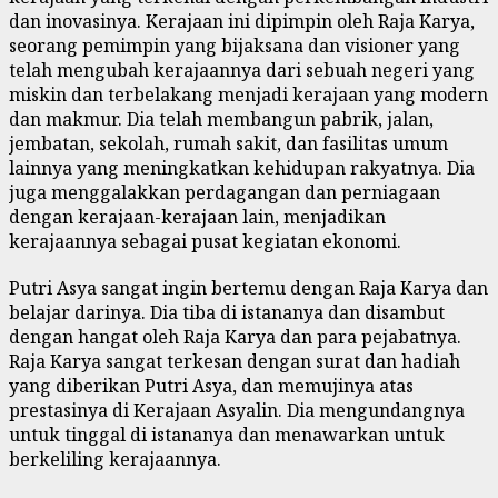
dan inovasinya. Kerajaan ini dipimpin oleh Raja Karya,
seorang pemimpin yang bijaksana dan visioner yang
telah mengubah kerajaannya dari sebuah negeri yang
miskin dan terbelakang menjadi kerajaan yang modern
dan makmur. Dia telah membangun pabrik, jalan,
jembatan, sekolah, rumah sakit, dan fasilitas umum
lainnya yang meningkatkan kehidupan rakyatnya. Dia
juga menggalakkan perdagangan dan perniagaan
dengan kerajaan-kerajaan lain, menjadikan
kerajaannya sebagai pusat kegiatan ekonomi.
Putri Asya sangat ingin bertemu dengan Raja Karya dan
belajar darinya. Dia tiba di istananya dan disambut
dengan hangat oleh Raja Karya dan para pejabatnya.
Raja Karya sangat terkesan dengan surat dan hadiah
yang diberikan Putri Asya, dan memujinya atas
prestasinya di Kerajaan Asyalin. Dia mengundangnya
untuk tinggal di istananya dan menawarkan untuk
berkeliling kerajaannya.