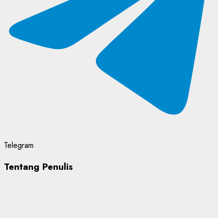
Telegram
Tentang Penulis