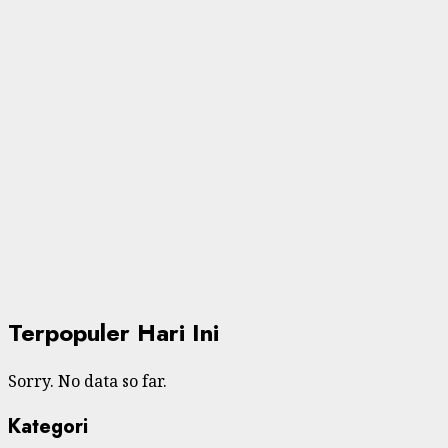
Terpopuler Hari Ini
Sorry. No data so far.
Kategori