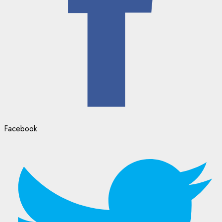
Facebook