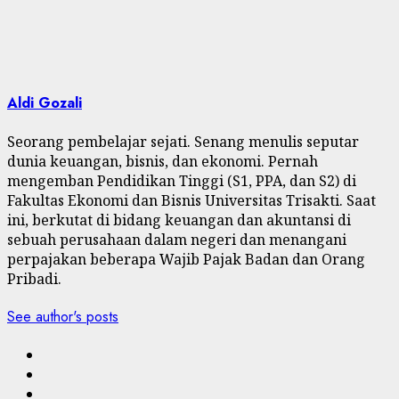
Aldi Gozali
Seorang pembelajar sejati. Senang menulis seputar
dunia keuangan, bisnis, dan ekonomi. Pernah
mengemban Pendidikan Tinggi (S1, PPA, dan S2) di
Fakultas Ekonomi dan Bisnis Universitas Trisakti. Saat
ini, berkutat di bidang keuangan dan akuntansi di
sebuah perusahaan dalam negeri dan menangani
perpajakan beberapa Wajib Pajak Badan dan Orang
Pribadi.
See author's posts