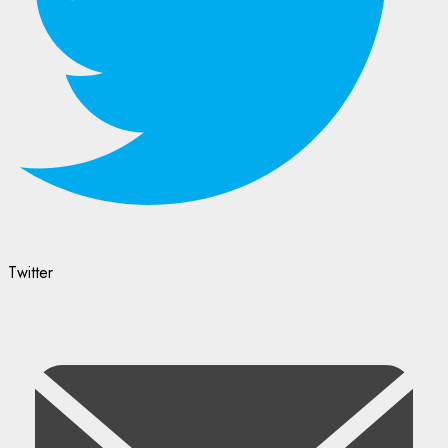
Twitter