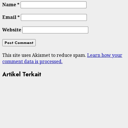
Name
*
Email
*
Website
This site uses Akismet to reduce spam.
Learn how your
comment data is processed.
Artikel Terkait