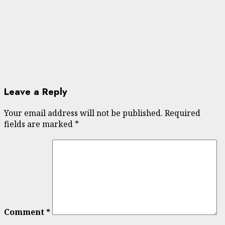
Leave a Reply
Your email address will not be published.
Required
fields are marked
*
Comment
*