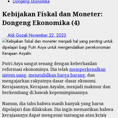
Dongeng Ekonomika
Kebijakan Fiskal dan Moneter:
Dongeng Ekonomika (4)
Aldi Gozali
November 22, 2023
Putri Asya sangat senang dengan keberhasilan
reformasi ekonominya. Dia telah
memperkenalkan
sistem uang
,
menstabilkan harga barang
, dan
mengajarkan rakyatnya dasar-dasar ekonomi.
Kerajaannya, Kerajaan Asyalin, menjadi makmur dan
berkembang di bawah kepemimpinannya.
Namun, dia tahu bahwa masih banyak yang harus
dipelajari dan dilakukan. Dia ingin memastikan bahwa
kerajaannya dapat mengatasi tantangan atau krisis