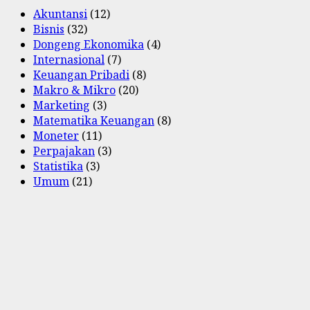
Akuntansi
(12)
Bisnis
(32)
Dongeng Ekonomika
(4)
Internasional
(7)
Keuangan Pribadi
(8)
Makro & Mikro
(20)
Marketing
(3)
Matematika Keuangan
(8)
Moneter
(11)
Perpajakan
(3)
Statistika
(3)
Umum
(21)