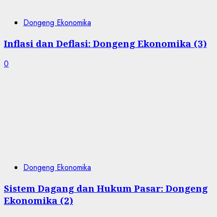
Dongeng Ekonomika
Inflasi dan Deflasi: Dongeng Ekonomika (3)
0
Dongeng Ekonomika
Sistem Dagang dan Hukum Pasar: Dongeng
Ekonomika (2)