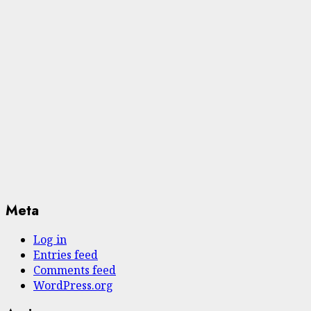
Meta
Log in
Entries feed
Comments feed
WordPress.org