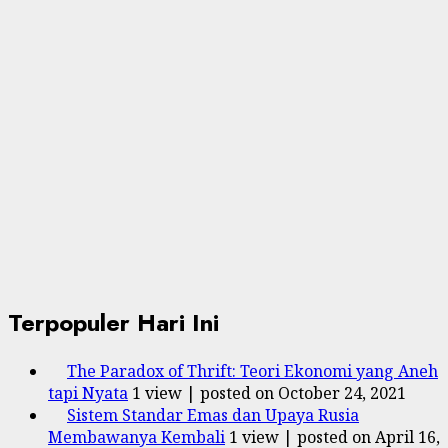
Terpopuler Hari Ini
The Paradox of Thrift: Teori Ekonomi yang Aneh
tapi Nyata
1 view
|
posted on October 24, 2021
Sistem Standar Emas dan Upaya Rusia
Membawanya Kembali
1 view
|
posted on April 16,