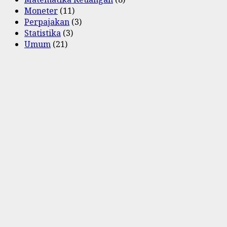
Moneter
(11)
Perpajakan
(3)
Statistika
(3)
Umum
(21)