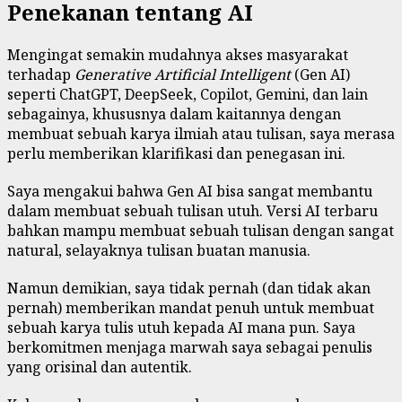
Penekanan tentang AI
Mengingat semakin mudahnya akses masyarakat
terhadap
Generative Artificial Intelligent
(Gen AI)
seperti ChatGPT, DeepSeek, Copilot, Gemini, dan lain
sebagainya, khususnya dalam kaitannya dengan
membuat sebuah karya ilmiah atau tulisan, saya merasa
perlu memberikan klarifikasi dan penegasan ini.
Saya mengakui bahwa Gen AI bisa sangat membantu
dalam membuat sebuah tulisan utuh. Versi AI terbaru
bahkan mampu membuat sebuah tulisan dengan sangat
natural, selayaknya tulisan buatan manusia.
Namun demikian, saya tidak pernah (dan tidak akan
pernah) memberikan mandat penuh untuk membuat
sebuah karya tulis utuh kepada AI mana pun. Saya
berkomitmen menjaga marwah saya sebagai penulis
yang orisinal dan autentik.