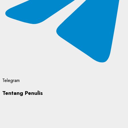
Telegram
Tentang Penulis