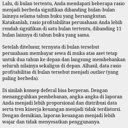
Lalu, di bulan tertentu, Anda mendapati beberapa rasio
menjadi berbeda signifikan dibanding bulan-bulan
lainnya selama tahun buku yang bersangkutan.
Katakanlah, rasio profitabilitas perusahaan Anda lebih
rendah signifikan di satu bulan tertentu, dibanding 11
bulan lainnya di tahun buku yang sama.
Setelah ditelusur, ternyata di bulan tersebut
perusahaan membayar sewa di muka atas aset tetap
untuk dua tahun ke depan dan langsung membebankan
seluruh nilainya sekaligus di depan. Alhasil, data rasio
profitabilitas di bulan tersebut menjadi
outlier
(yang
paling berbeda).
Di sinilah konsep deferal bisa berperan. Dengan
menangguhkan pembebanan, angka-angka di laporan
Anda menjadi lebih proporsional dan distribusi data
serta tren kinerja keuangan menjadi tidak terdistorsi.
Dengan demikian, laporan keuangan menjadi lebih
wajar dan tidak menyesatkan penggunanya.