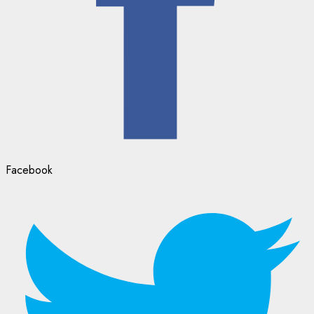
Facebook