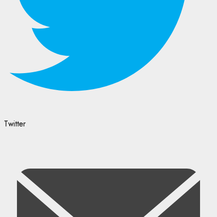
Twitter