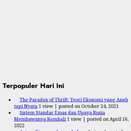
Terpopuler Hari Ini
The Paradox of Thrift: Teori Ekonomi yang Aneh
tapi Nyata
1 view
|
posted on October 24, 2021
Sistem Standar Emas dan Upaya Rusia
Membawanya Kembali
1 view
|
posted on April 16,
2022