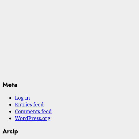
Meta
Log in
Entries feed
Comments feed
WordPress.org
Arsip