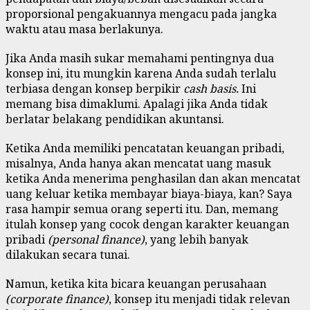
proporsional pengakuannya mengacu pada jangka
waktu atau masa berlakunya.
Jika Anda masih sukar memahami pentingnya dua
konsep ini, itu mungkin karena Anda sudah terlalu
terbiasa dengan konsep berpikir
cash basis.
Ini
memang bisa dimaklumi. Apalagi jika Anda tidak
berlatar belakang pendidikan akuntansi.
Ketika Anda memiliki pencatatan keuangan pribadi,
misalnya, Anda hanya akan mencatat uang masuk
ketika Anda menerima penghasilan dan akan mencatat
uang keluar ketika membayar biaya-biaya, kan? Saya
rasa hampir semua orang seperti itu. Dan, memang
itulah konsep yang cocok dengan karakter keuangan
pribadi
(personal finance)
, yang lebih banyak
dilakukan secara tunai.
Namun, ketika kita bicara keuangan perusahaan
(corporate finance)
, konsep itu menjadi tidak relevan