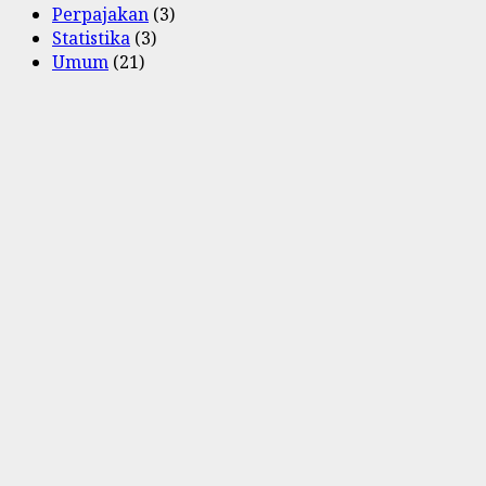
Perpajakan
(3)
Statistika
(3)
Umum
(21)