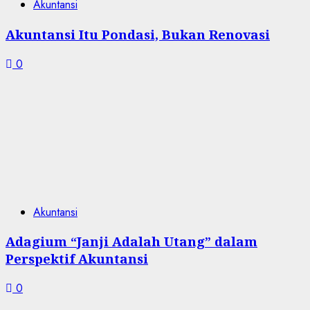
Akuntansi
Akuntansi Itu Pondasi, Bukan Renovasi
0
Akuntansi
Adagium “Janji Adalah Utang” dalam
Perspektif Akuntansi
0