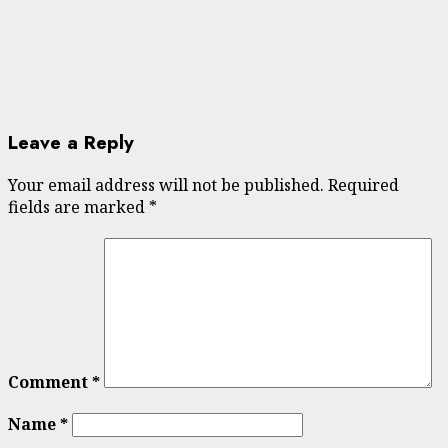
Leave a Reply
Your email address will not be published.
Required
fields are marked
*
Comment
*
Name
*