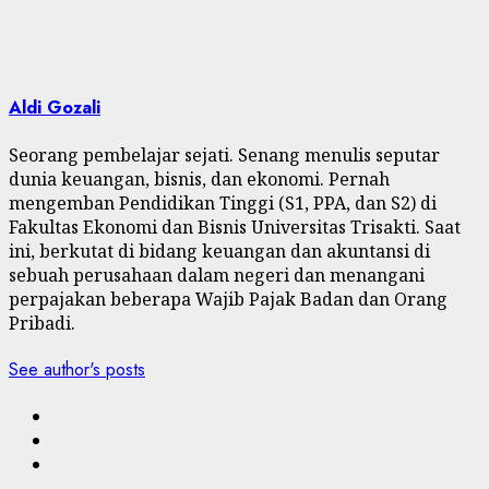
Aldi Gozali
Seorang pembelajar sejati. Senang menulis seputar
dunia keuangan, bisnis, dan ekonomi. Pernah
mengemban Pendidikan Tinggi (S1, PPA, dan S2) di
Fakultas Ekonomi dan Bisnis Universitas Trisakti. Saat
ini, berkutat di bidang keuangan dan akuntansi di
sebuah perusahaan dalam negeri dan menangani
perpajakan beberapa Wajib Pajak Badan dan Orang
Pribadi.
See author's posts