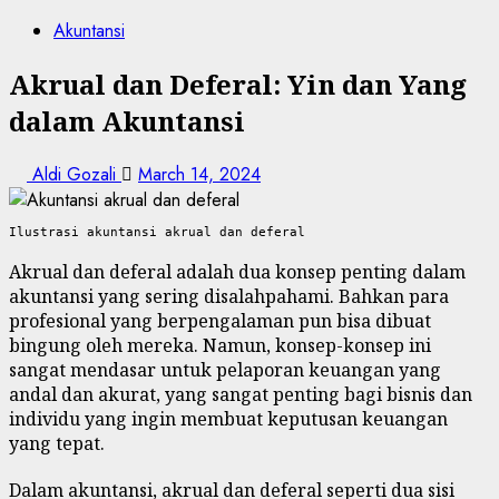
Akuntansi
Akrual dan Deferal: Yin dan Yang
dalam Akuntansi
Aldi Gozali
March 14, 2024
Ilustrasi akuntansi akrual dan deferal
Akrual dan deferal adalah dua konsep penting dalam
akuntansi yang sering disalahpahami. Bahkan para
profesional yang berpengalaman pun bisa dibuat
bingung oleh mereka. Namun, konsep-konsep ini
sangat mendasar untuk pelaporan keuangan yang
andal dan akurat, yang sangat penting bagi bisnis dan
individu yang ingin membuat keputusan keuangan
yang tepat.
Dalam akuntansi, akrual dan deferal seperti dua sisi