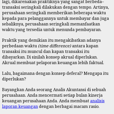
lagi, dikarenakan praktiknya yang sangat berbeda–
transaksi seringkali dilakukan dengan tempo. Artinya,
perusahaan seringkali memberikan beberapa waktu
kepada para pelanggannya untuk membayar dan juga
sebaliknya, perusahaan seringkali memanfaatkan
waktu yang tersedia untuk menunda pembayaran.
Praktik yang demikian itu mengakibatkan adanya
perbedaan waktu
(time difference)
antara kapan
transaksi itu muncul dan kapan transaksi itu
dibayarkan. Di sinilah konsep akrual diperlukan.
Akrual membuat pelaporan keuangan lebih faktual.
Lalu, bagaimana dengan konsep deferal? Mengapa itu
diperlukan?
Bayangkan Anda seorang Analis Akuntansi di sebuah
perusahaan. Anda mencermati setiap bulan kinerja
keuangan perusahaan Anda. Anda membuat
analisis
laporan keuangan
dengan berbagai macam rasio.