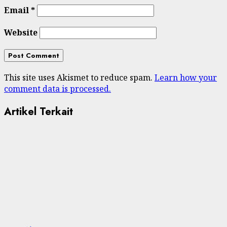
Email
*
Website
This site uses Akismet to reduce spam.
Learn how your
comment data is processed.
Artikel Terkait