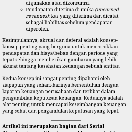
digunakan atau dikonsumsi.
Pendapatan diterima di muka
(unearned
revenues)
: kas yang diterima dan dicatat
sebagai liabilitas sebelum pendapatan
diperoleh.
Kesimpulannya, akrual dan deferal adalah konsep-
konsep penting yang berguna untuk mencocokkan
pendapatan dan biaya/beban dengan periode yang
tepat sehingga memberikan gambaran yang lebih
akurat tentang kesehatan keuangan sebuah entitas.
Kedua konsep ini sangat penting dipahami oleh
siapapun yang sehari-harinya bersentuhan dengan
laporan keuangan perusahaan dan terlibat dalam
pengambilan keputusan keuangan. Keduanya adalah
alat penting untuk mencapai keseimbangan keuangan
yang sehat dan pengambilan keputusan yang tepat.
Artikel ini merupakan bagian dari Serial