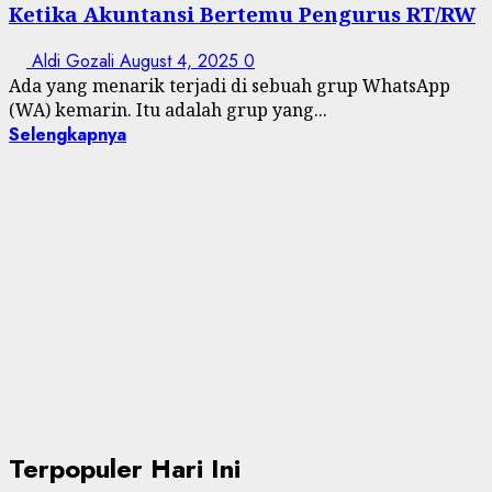
Ketika Akuntansi Bertemu Pengurus RT/RW
Aldi Gozali
August 4, 2025
0
Ada yang menarik terjadi di sebuah grup WhatsApp
(WA) kemarin. Itu adalah grup yang...
Selengkapnya
Terpopuler Hari Ini