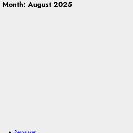
Month:
August 2025
Perpajakan