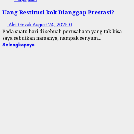
Uang Restitusi kok Dianggap Prestasi?
Aldi Gozali
August 24, 2025
0
Pada suatu hari di sebuah perusahaan yang tak bisa
saya sebutkan namanya, nampak senyum...
Selengkapnya