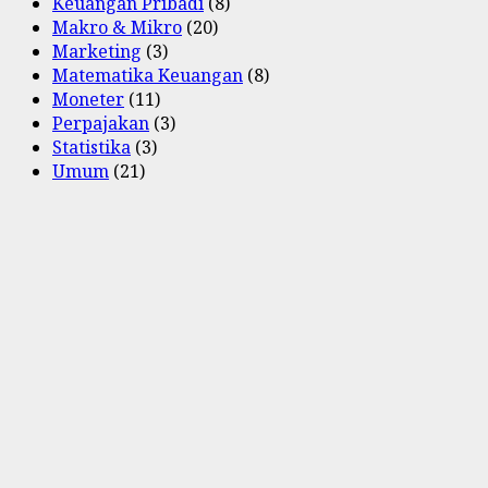
Keuangan Pribadi
(8)
Makro & Mikro
(20)
Marketing
(3)
Matematika Keuangan
(8)
Moneter
(11)
Perpajakan
(3)
Statistika
(3)
Umum
(21)