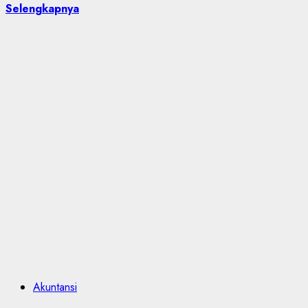
Selengkapnya
Akuntansi