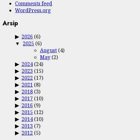
Comments feed
WordPress.org
Arsip
2026
(6)
2025
(6)
August
(4)
May
(2)
2024
(24)
2023
(15)
2022
(17)
2021
(8)
2018
(3)
2017
(10)
2016
(9)
2015
(12)
2014
(10)
2013
(7)
2012
(5)