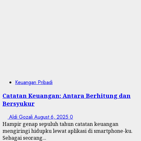
Keuangan Pribadi
Catatan Keuangan: Antara Berhitung dan
Bersyukur
Aldi Gozali
August 6, 2025
0
Hampir genap sepuluh tahun catatan keuangan
mengiringi hidupku lewat aplikasi di smartphone-ku.
Sebagai seorang...