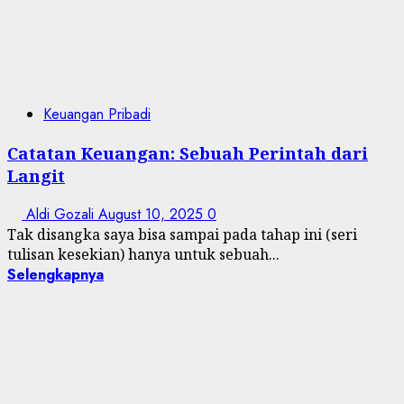
Keuangan Pribadi
Catatan Keuangan: Sebuah Perintah dari
Langit
Aldi Gozali
August 10, 2025
0
Tak disangka saya bisa sampai pada tahap ini (seri
tulisan kesekian) hanya untuk sebuah...
Selengkapnya