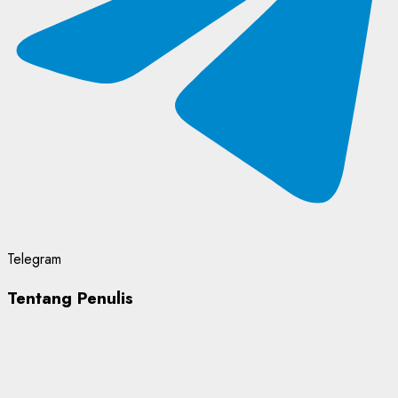
Telegram
Tentang Penulis