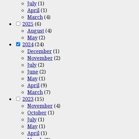
July
(1)
April
(1)
March
(4)
2025
(6)
August
(4)
May
(2)
2024
(24)
December
(1)
November
(2)
July
(2)
June
(2)
May
(1)
April
(9)
March
(7)
2023
(15)
November
(4)
October
(1)
July
(1)
May
(1)
April
(1)