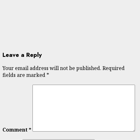
Leave a Reply
Your email address will not be published.
Required
fields are marked
*
Comment
*