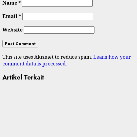
Name
*
Email
*
Website
This site uses Akismet to reduce spam.
Learn how your
comment data is processed.
Artikel Terkait