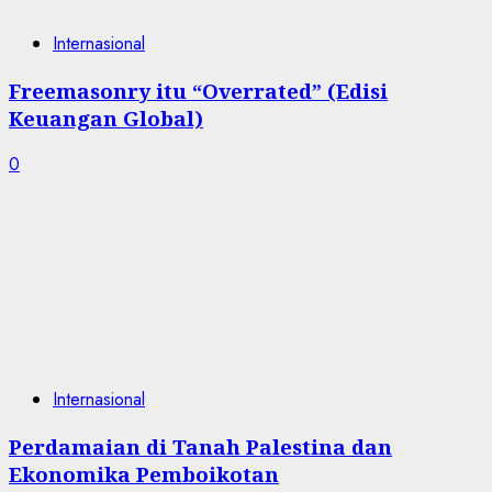
Internasional
Freemasonry itu “Overrated” (Edisi
Keuangan Global)
0
Internasional
Perdamaian di Tanah Palestina dan
Ekonomika Pemboikotan