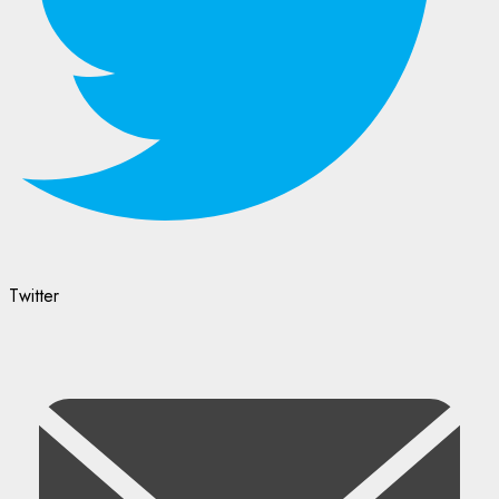
Twitter