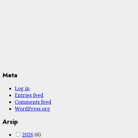
Meta
Log in
Entries feed
Comments feed
WordPress.org
Arsip
2026
(6)