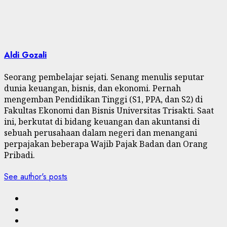
Aldi Gozali
Seorang pembelajar sejati. Senang menulis seputar
dunia keuangan, bisnis, dan ekonomi. Pernah
mengemban Pendidikan Tinggi (S1, PPA, dan S2) di
Fakultas Ekonomi dan Bisnis Universitas Trisakti. Saat
ini, berkutat di bidang keuangan dan akuntansi di
sebuah perusahaan dalam negeri dan menangani
perpajakan beberapa Wajib Pajak Badan dan Orang
Pribadi.
See author's posts