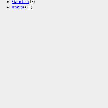
Statistika
(3)
Umum
(21)