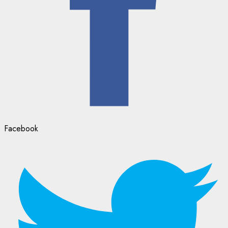
Facebook