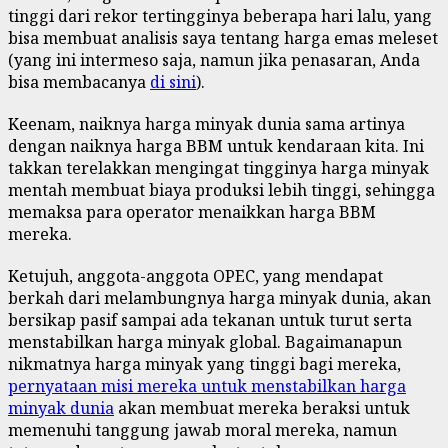
tinggi dari rekor tertingginya beberapa hari lalu, yang
bisa membuat analisis saya tentang harga emas meleset
(yang ini intermeso saja, namun jika penasaran, Anda
bisa membacanya
di sini
).
Keenam, naiknya harga minyak dunia sama artinya
dengan naiknya harga BBM untuk kendaraan kita. Ini
takkan terelakkan mengingat tingginya harga minyak
mentah membuat biaya produksi lebih tinggi, sehingga
memaksa para operator menaikkan harga BBM
mereka.
Ketujuh, anggota-anggota OPEC, yang mendapat
berkah dari melambungnya harga minyak dunia, akan
bersikap pasif sampai ada tekanan untuk turut serta
menstabilkan harga minyak global. Bagaimanapun
nikmatnya harga minyak yang tinggi bagi mereka,
pernyataan misi mereka untuk menstabilkan harga
minyak dunia
akan membuat mereka beraksi untuk
memenuhi tanggung jawab moral mereka, namun