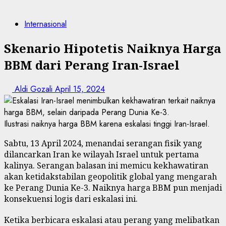
Internasional
Skenario Hipotetis Naiknya Harga
BBM dari Perang Iran-Israel
Aldi Gozali
April 15, 2024
Ilustrasi naiknya harga BBM karena eskalasi tinggi Iran-Israel.
Sabtu, 13 April 2024, menandai serangan fisik yang
dilancarkan Iran ke wilayah Israel untuk pertama
kalinya. Serangan balasan ini memicu kekhawatiran
akan ketidakstabilan geopolitik global yang mengarah
ke Perang Dunia Ke-3. Naiknya harga BBM pun menjadi
konsekuensi logis dari eskalasi ini.
Ketika berbicara eskalasi atau perang yang melibatkan