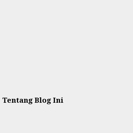
Tentang Blog Ini