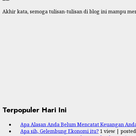
Akhir kata, semoga tulisan-tulisan di blog ini mampu 
Terpopuler Hari Ini
Apa Alasan Anda Belum Mencatat Keuangan And
Apa sih, Gelembung Ekonomi itu?
1 view
|
posted