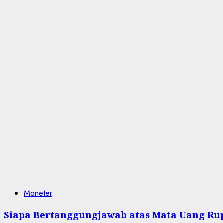
Moneter
Siapa Bertanggungjawab atas Mata Uang Ru