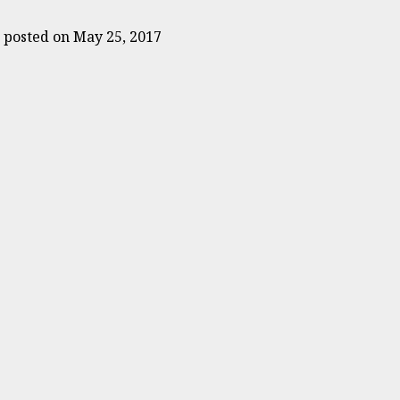
|
posted on May 25, 2017