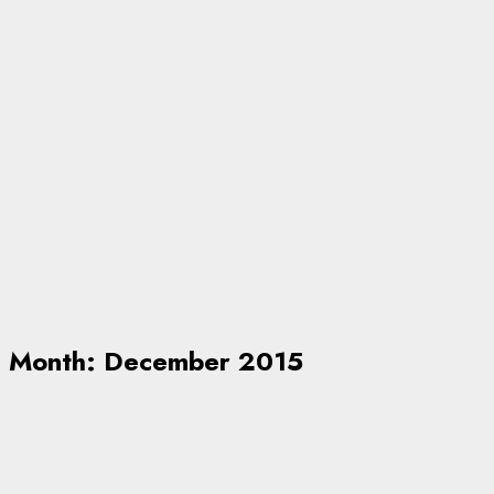
Month:
December 2015