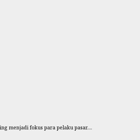
ing menjadi fokus para pelaku pasar....