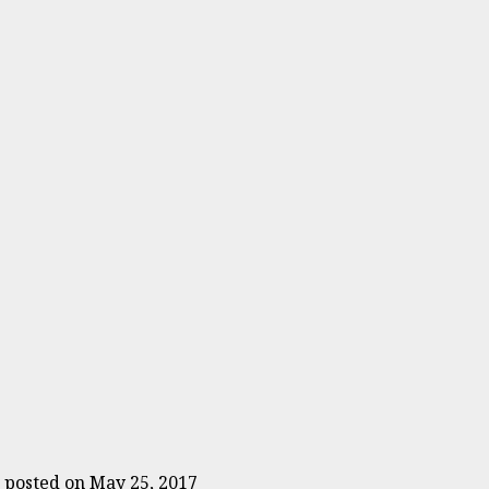
|
posted on May 25, 2017