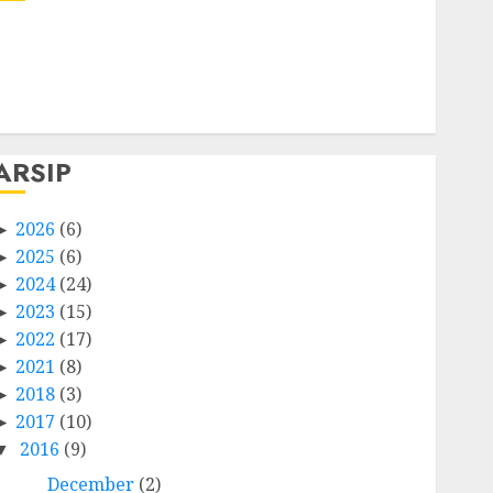
Log in
Entries feed
Comments feed
WordPress.org
ARSIP
2026
(6)
2025
(6)
2024
(24)
2023
(15)
2022
(17)
2021
(8)
2018
(3)
2017
(10)
2016
(9)
December
(2)