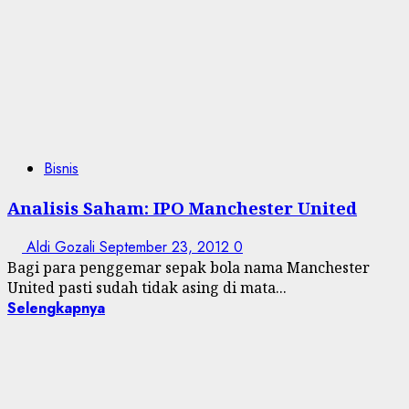
Bisnis
Analisis Saham: IPO Manchester United
Aldi Gozali
September 23, 2012
0
Bagi para penggemar sepak bola nama Manchester
United pasti sudah tidak asing di mata...
Selengkapnya