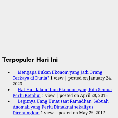
Terpopuler Hari Ini
Mengapa Bukan Ekonom yang Jadi Orang
Terkaya di Dunia?
1 view
|
posted on January 24,
2023
Hal-Hal dalam Ilmu Ekonomi yang Kita Semua
Perlu Ketahui
1 view
|
posted on April 29, 2015
Legitnya Uang Umat saat Ramadhan: Sebuah
Anomali yang Perlu Dimaknai sekaligus
Direnungkan
1 view
|
posted on May 25, 2017