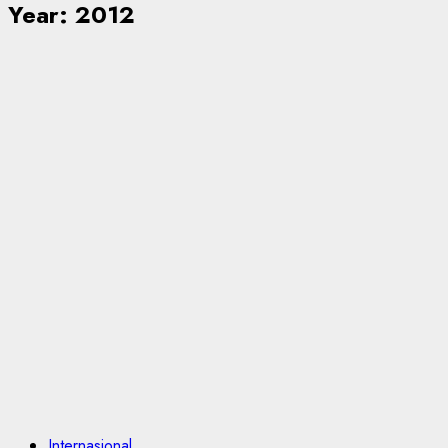
Year:
2012
Internasional