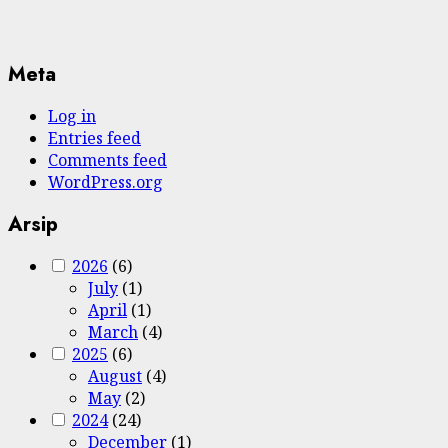
Meta
Log in
Entries feed
Comments feed
WordPress.org
Arsip
2026
(6)
July
(1)
April
(1)
March
(4)
2025
(6)
August
(4)
May
(2)
2024
(24)
December
(1)