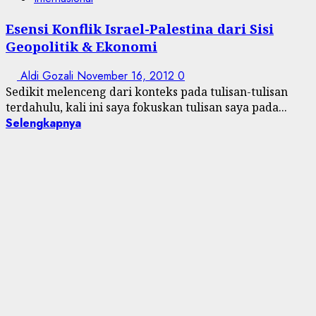
Esensi Konflik Israel-Palestina dari Sisi
Geopolitik & Ekonomi
Aldi Gozali
November 16, 2012
0
Sedikit melenceng dari konteks pada tulisan-tulisan
terdahulu, kali ini saya fokuskan tulisan saya pada...
Selengkapnya