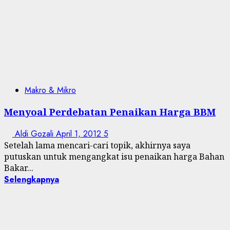
Makro & Mikro
Menyoal Perdebatan Penaikan Harga BBM
Aldi Gozali
April 1, 2012
5
Setelah lama mencari-cari topik, akhirnya saya
putuskan untuk mengangkat isu penaikan harga Bahan
Bakar...
Selengkapnya