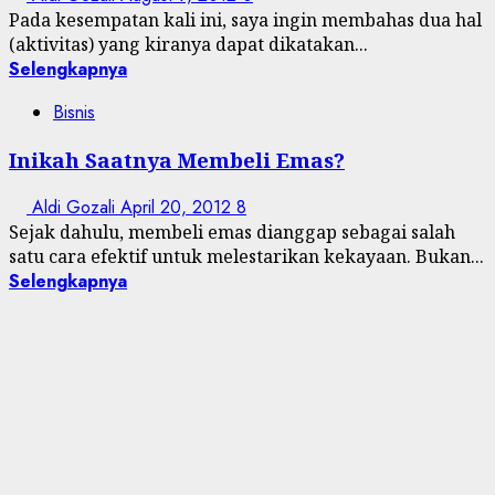
Pada kesempatan kali ini, saya ingin membahas dua hal
(aktivitas) yang kiranya dapat dikatakan...
Selengkapnya
Bisnis
Inikah Saatnya Membeli Emas?
Aldi Gozali
April 20, 2012
8
Sejak dahulu, membeli emas dianggap sebagai salah
satu cara efektif untuk melestarikan kekayaan. Bukan...
Selengkapnya