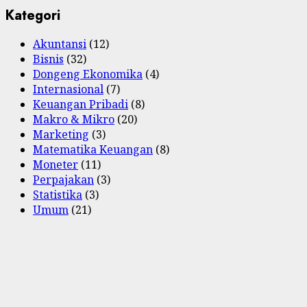
Kategori
Akuntansi
(12)
Bisnis
(32)
Dongeng Ekonomika
(4)
Internasional
(7)
Keuangan Pribadi
(8)
Makro & Mikro
(20)
Marketing
(3)
Matematika Keuangan
(8)
Moneter
(11)
Perpajakan
(3)
Statistika
(3)
Umum
(21)