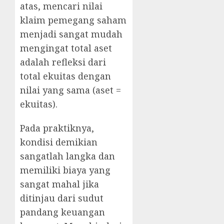
atas, mencari nilai
klaim pemegang saham
menjadi sangat mudah
mengingat total aset
adalah refleksi dari
total ekuitas dengan
nilai yang sama (aset =
ekuitas).
Pada praktiknya,
kondisi demikian
sangatlah langka dan
memiliki biaya yang
sangat mahal jika
ditinjau dari sudut
pandang keuangan