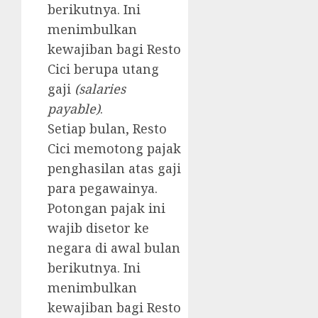
berikutnya. Ini
menimbulkan
kewajiban bagi Resto
Cici berupa utang
gaji
(salaries
payable)
.
Setiap bulan, Resto
Cici memotong pajak
penghasilan atas gaji
para pegawainya.
Potongan pajak ini
wajib disetor ke
negara di awal bulan
berikutnya. Ini
menimbulkan
kewajiban bagi Resto