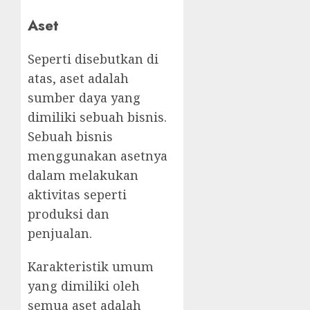
Aset
Seperti disebutkan di
atas, aset adalah
sumber daya yang
dimiliki sebuah bisnis.
Sebuah bisnis
menggunakan asetnya
dalam melakukan
aktivitas seperti
produksi dan
penjualan.
Karakteristik umum
yang dimiliki oleh
semua aset adalah