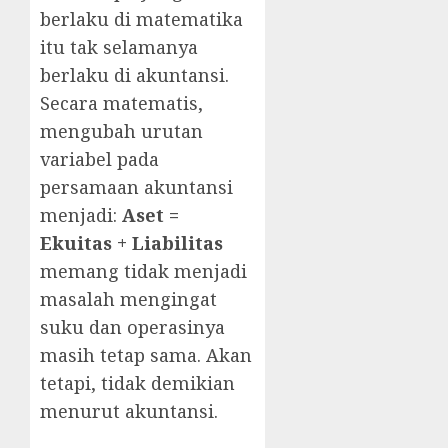
berlaku di matematika
itu tak selamanya
berlaku di akuntansi.
Secara matematis,
mengubah urutan
variabel pada
persamaan akuntansi
menjadi:
Aset =
Ekuitas + Liabilitas
memang tidak menjadi
masalah mengingat
suku dan operasinya
masih tetap sama. Akan
tetapi, tidak demikian
menurut akuntansi.