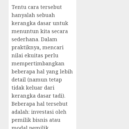
Tentu cara tersebut
hanyalah sebuah
kerangka dasar untuk
menuntun kita secara
sederhana. Dalam
praktiknya, mencari
nilai ekuitas perlu
mempertimbangkan
beberapa hal yang lebih
detail (namun tetap
tidak keluar dari
kerangka dasar tadi).
Beberapa hal tersebut
adalah: investasi oleh
pemilik bisnis atau
modal pemilik,