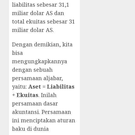
liabilitas sebesar 31,1
miliar dolar AS dan
total ekuitas sebesar 31
miliar dolar AS.
Dengan demikian, kita
bisa
mengungkapkannya
dengan sebuah
persamaan aljabar,
yaitu:
Aset = Liabilitas
+ Ekuitas
. Inilah
persamaan dasar
akuntansi. Persamaan
ini menciptakan aturan
baku di dunia