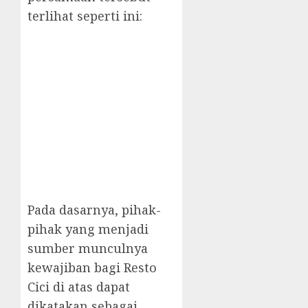
terlihat seperti ini:
Pada dasarnya, pihak-
pihak yang menjadi
sumber munculnya
kewajiban bagi Resto
Cici di atas dapat
dikatakan sebagai