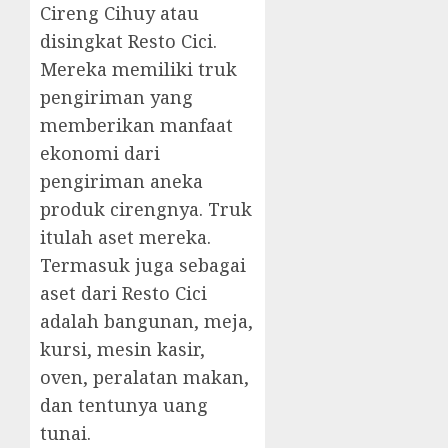
Cireng Cihuy atau
disingkat
Resto Cici
.
Mereka memiliki truk
pengiriman yang
memberikan manfaat
ekonomi dari
pengiriman aneka
produk cirengnya. Truk
itulah aset mereka.
Termasuk juga sebagai
aset dari Resto Cici
adalah bangunan, meja,
kursi, mesin kasir,
oven, peralatan makan,
dan tentunya uang
tunai.