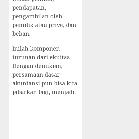
pendapatan,
pengambilan oleh
pemilik atau prive, dan
beban.
Inilah komponen
turunan dari ekuitas.
Dengan demikian,
persamaan dasar
akuntansi pun bisa kita
jabarkan lagi, menjadi: