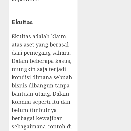
Ekuitas
Ekuitas adalah klaim
atas aset yang berasal
dari pemegang saham.
Dalam beberapa kasus,
mungkin saja terjadi
kondisi dimana sebuah
bisnis dibangun tanpa
bantuan utang. Dalam
kondisi seperti itu dan
belum timbulnya
berbagai kewajiban
sebagaimana contoh di