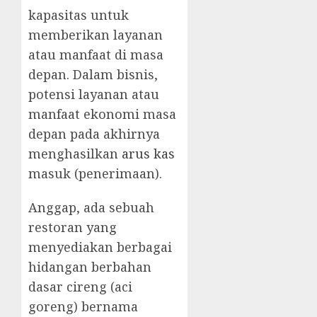
kapasitas untuk
memberikan layanan
atau manfaat di masa
depan. Dalam bisnis,
potensi layanan atau
manfaat ekonomi masa
depan pada akhirnya
menghasilkan
arus kas
masuk (penerimaan).
Anggap, ada sebuah
restoran yang
menyediakan berbagai
hidangan berbahan
dasar cireng (aci
goreng) bernama