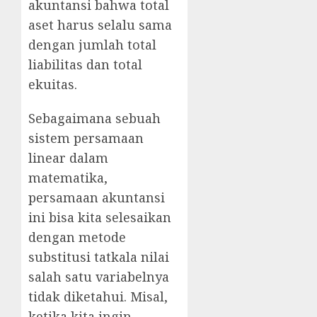
akuntansi bahwa total
aset harus selalu sama
dengan jumlah total
liabilitas dan total
ekuitas.
Sebagaimana sebuah
sistem persamaan
linear dalam
matematika,
persamaan akuntansi
ini bisa kita selesaikan
dengan metode
substitusi tatkala nilai
salah satu variabelnya
tidak diketahui. Misal,
ketika kita ingin