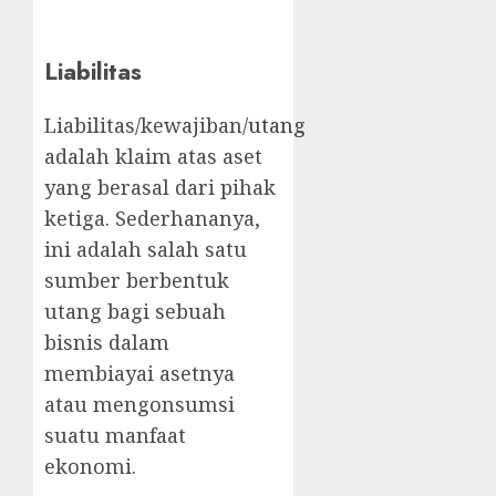
Liabilitas
Liabilitas/kewajiban/
utang
adalah klaim atas aset
yang berasal dari pihak
ketiga. Sederhananya,
ini adalah salah satu
sumber berbentuk
utang bagi sebuah
bisnis dalam
membiayai asetnya
atau mengonsumsi
suatu manfaat
ekonomi.