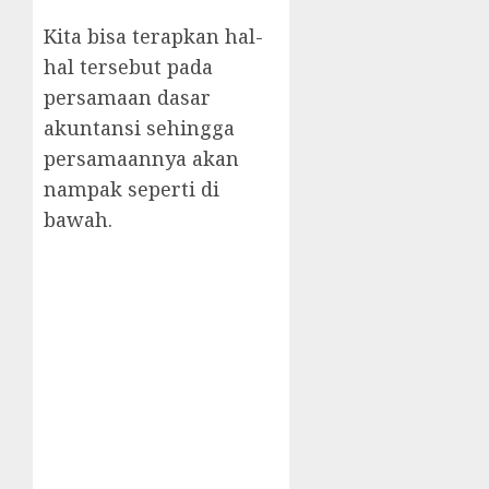
Kita bisa terapkan hal-
hal tersebut pada
persamaan dasar
akuntansi sehingga
persamaannya akan
nampak seperti di
bawah.