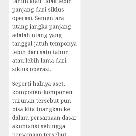
tahun atau tidak lebih
panjang dari siklus
operasi. Sementara
utang jangka panjang
adalah utang yang
tanggal jatuh temponya
lebih dari satu tahun
atau lebih lama dari
siklus operasi.
Seperti halnya aset,
komponen-komponen
turunan tersebut pun
bisa kita tuangkan ke
dalam persamaan dasar
akuntansi sehingga
persamaan tersebut