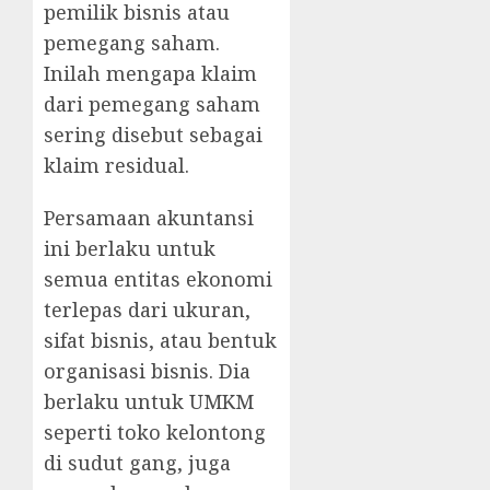
pemilik bisnis atau
pemegang saham.
Inilah mengapa klaim
dari pemegang saham
sering disebut sebagai
klaim residual.
Persamaan akuntansi
ini berlaku untuk
semua entitas ekonomi
terlepas dari ukuran,
sifat bisnis, atau bentuk
organisasi bisnis. Dia
berlaku untuk UMKM
seperti toko kelontong
di sudut gang, juga