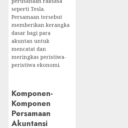
perusahaan raksasa
seperti Tesla.
Persamaan tersebut
memberikan kerangka
dasar bagi para
akuntan untuk
mencatat dan
meringkas peristiwa-
peristiwa ekonomi.
Komponen-
Komponen
Persamaan
Akuntansi