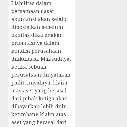
Liabilitas dalam
persamaan dasar
akuntansi akan selalu
diposisikan sebelum
ekuitas dikarenakan
prioritasnya dalam
kondisi perusahaan
dilikuidasi. Maksudnya,
ketika sebuah
perusahaan dinyatakan
pailit, misalnya, klaim
atas aset yang berasal
dari pihak ketiga akan
dibayarkan lebih dulu
ketimbang klaim atas
aset yang berasal dari