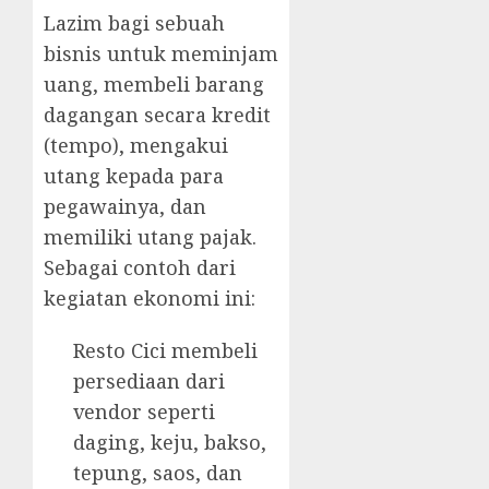
Lazim bagi sebuah
bisnis untuk meminjam
uang, membeli barang
dagangan secara kredit
(tempo), mengakui
utang kepada para
pegawainya, dan
memiliki utang pajak.
Sebagai contoh dari
kegiatan ekonomi ini:
Resto Cici membeli
persediaan dari
vendor seperti
daging, keju, bakso,
tepung, saos, dan