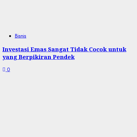
Bisnis
Investasi Emas Sangat Tidak Cocok untuk
yang Berpikiran Pendek
0