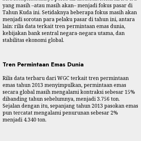
yang masih –atau masih akan– menjadi fokus pasar di
Tahun Kuda ini. Setidaknya beberapa fokus masih akan
menjadi sorotan para pelaku pasar di tahun ini, antara
lain: rilis data terkait tren permintaan emas dunia,
kebijakan bank sentral negara-negara utama, dan
stabilitas ekonomi global.
Tren Permintaan Emas Dunia
Rilis data terbaru dari WGC terkait tren permintaan
emas tahun 2013 menyimpulkan, permintaan emas
secara global masih mengalami kontraksi sebesar 15%
dibanding tahun sebelumnya, menjadi 3.756 ton.
Sejalan dengan itu, sepanjang tahun 2013 pasokan emas
pun tercatat mengalami penurunan sebesar 2%
menjadi 4.340 ton.