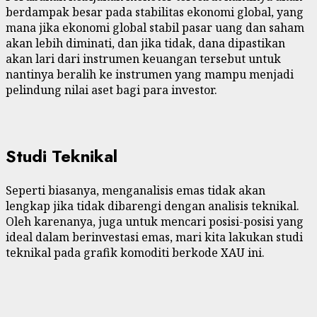
berdampak besar pada stabilitas ekonomi global, yang
mana jika ekonomi global stabil pasar uang dan saham
akan lebih diminati, dan jika tidak, dana dipastikan
akan lari dari instrumen keuangan tersebut untuk
nantinya beralih ke instrumen yang mampu menjadi
pelindung nilai aset bagi para investor.
Studi Teknikal
Seperti biasanya, menganalisis emas tidak akan
lengkap jika tidak dibarengi dengan analisis teknikal.
Oleh karenanya, juga untuk mencari posisi-posisi yang
ideal dalam berinvestasi emas, mari kita lakukan studi
teknikal pada grafik komoditi berkode XAU ini.