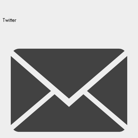
Twitter