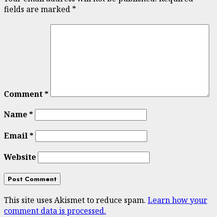
fields are marked
*
Comment
*
Name
*
Email
*
Website
This site uses Akismet to reduce spam.
Learn how your
comment data is processed.