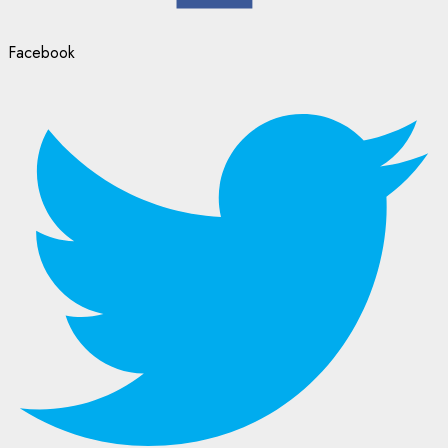
Facebook