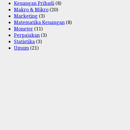
Keuangan Pribadi
(8)
Makro & Mikro
(20)
Marketing
(3)
Matematika Keuangan
(8)
Moneter
(11)
Perpajakan
(3)
Statistika
(3)
Umum
(21)