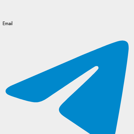
Email