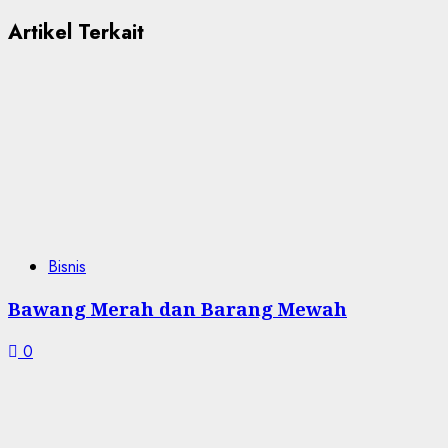
Artikel Terkait
Bisnis
Bawang Merah dan Barang Mewah
0