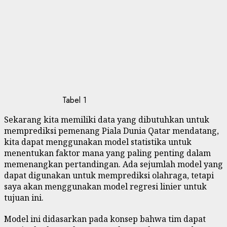
Tabel 1
Sekarang kita memiliki data yang dibutuhkan untuk
memprediksi pemenang Piala Dunia Qatar mendatang,
kita dapat menggunakan model statistika untuk
menentukan faktor mana yang paling penting dalam
memenangkan pertandingan. Ada sejumlah model yang
dapat digunakan untuk memprediksi olahraga, tetapi
saya akan menggunakan model regresi linier untuk
tujuan ini.
Model ini didasarkan pada konsep bahwa tim dapat