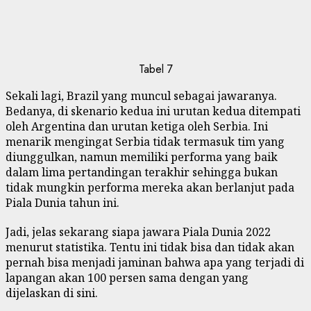
Tabel 7
Sekali lagi, Brazil yang muncul sebagai jawaranya.
Bedanya, di skenario kedua ini urutan kedua ditempati
oleh Argentina dan urutan ketiga oleh Serbia. Ini
menarik mengingat Serbia tidak termasuk tim yang
diunggulkan, namun memiliki performa yang baik
dalam lima pertandingan terakhir sehingga bukan
tidak mungkin performa mereka akan berlanjut pada
Piala Dunia tahun ini.
Jadi, jelas sekarang siapa jawara Piala Dunia 2022
menurut statistika. Tentu ini tidak bisa dan tidak akan
pernah bisa menjadi jaminan bahwa apa yang terjadi di
lapangan akan 100 persen sama dengan yang
dijelaskan di sini.