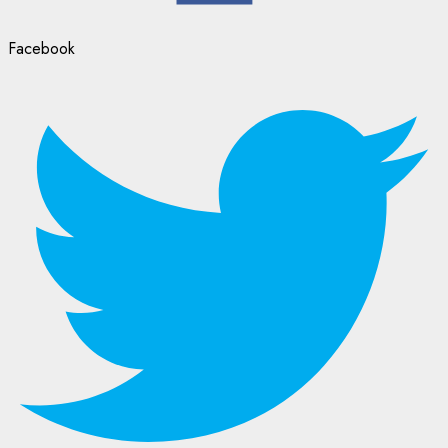
Facebook