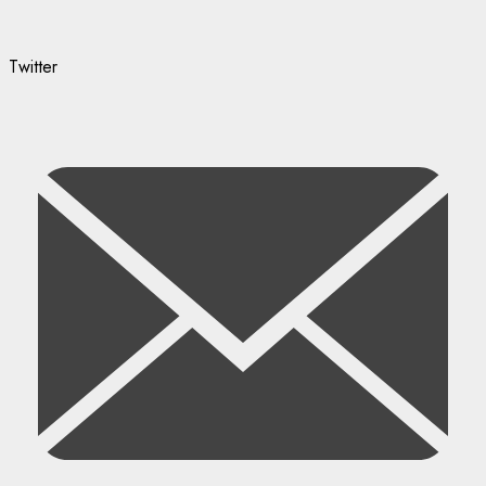
Twitter