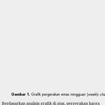
Gambar 1.
Grafik pergerakan emas mingguan (
weekly cha
Berdasarkan analisis grafik di atas, pergerakan harga