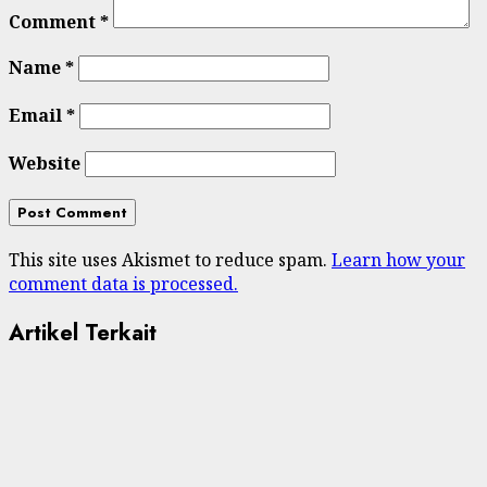
Comment
*
Name
*
Email
*
Website
This site uses Akismet to reduce spam.
Learn how your
comment data is processed.
Artikel Terkait