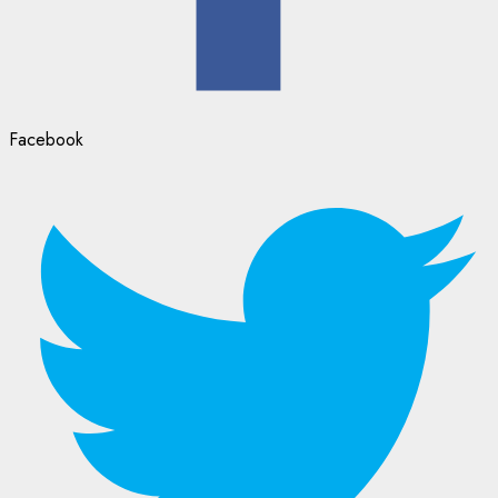
Facebook