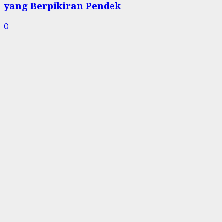
yang Berpikiran Pendek
0