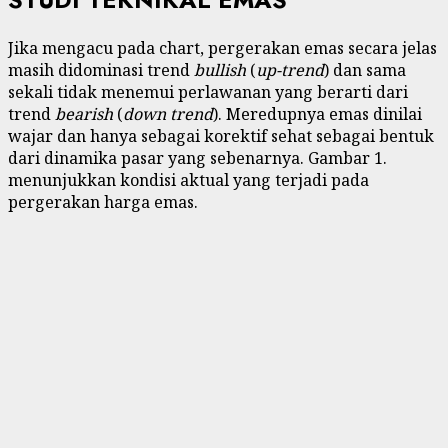
Jika mengacu pada chart, pergerakan emas secara jelas
masih didominasi trend
bullish
(
up-trend
) dan sama
sekali tidak menemui perlawanan yang berarti dari
trend
bearish
(
down trend
). Meredupnya emas dinilai
wajar dan hanya sebagai korektif sehat sebagai bentuk
dari dinamika pasar yang sebenarnya. Gambar 1.
menunjukkan kondisi aktual yang terjadi pada
pergerakan harga emas.