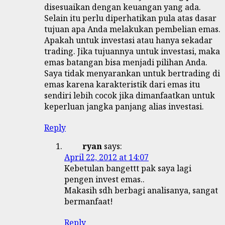
disesuaikan dengan keuangan yang ada.
Selain itu perlu diperhatikan pula atas dasar
tujuan apa Anda melakukan pembelian emas.
Apakah untuk investasi atau hanya sekadar
trading. Jika tujuannya untuk investasi, maka
emas batangan bisa menjadi pilihan Anda.
Saya tidak menyarankan untuk bertrading di
emas karena karakteristik dari emas itu
sendiri lebih cocok jika dimanfaatkan untuk
keperluan jangka panjang alias investasi.
Reply
ryan
says:
April 22, 2012 at 14:07
Kebetulan bangettt pak saya lagi
pengen invest emas..
Makasih sdh berbagi analisanya, sangat
bermanfaat!
Reply