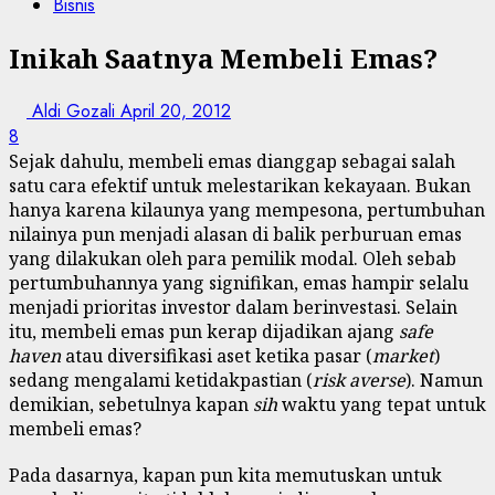
Bisnis
Inikah Saatnya Membeli Emas?
Aldi Gozali
April 20, 2012
8
Sejak dahulu, membeli emas dianggap sebagai salah
satu cara efektif untuk melestarikan kekayaan. Bukan
hanya karena kilaunya yang mempesona, pertumbuhan
nilainya pun menjadi alasan di balik perburuan emas
yang dilakukan oleh para pemilik modal. Oleh sebab
pertumbuhannya yang signifikan, emas hampir selalu
menjadi prioritas investor dalam berinvestasi. Selain
itu, membeli emas pun kerap dijadikan ajang
safe
haven
atau diversifikasi aset ketika pasar (
market
)
sedang mengalami ketidakpastian (
risk averse
). Namun
demikian, sebetulnya kapan
sih
waktu yang tepat untuk
membeli emas?
Pada dasarnya, kapan pun kita memutuskan untuk