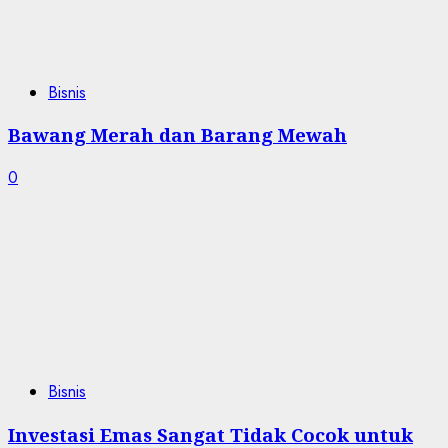
Bisnis
Bawang Merah dan Barang Mewah
0
Bisnis
Investasi Emas Sangat Tidak Cocok untuk