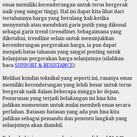
emas memiliki kecenderungan untuk terus bergerak
naik yang sangat tinggi. Hal ini dapat kita lihat dari
tertahannya harga yang berulang kali ketika
menyentuh atau mendekati garis putih yang dikenal
sebagai garis trend (
trendline
). Sebagaimana yang
diketahui, trendline selain untuk menunjukkan
kecenderungan pergerakan harga, ia pun dapat
menjadi batas tahanan yang sangat penting untuk
kelanjutan pergerakan harga selanjutnya (silahkan
baca
SUPPORT & RESISTANCE
).
Melihat kondisi teknikal yang seperti ini, rasanya emas
memiliki kecenderungan yang lebih besar untuk terus
bergerak naik dalam beberapa minggu ke depan.
Penurunan yang terjadi belakangan ini bisa kita
jadikan momentum untuk mulai membeli emas secara
perlahan. Batasan-batasan yang ada pun bisa kita
jadikan sebagai pemandu dan penentu langkah yang
selanjutnya akan diambil.