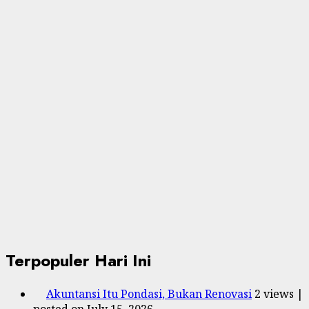
Terpopuler Hari Ini
Akuntansi Itu Pondasi, Bukan Renovasi
2 views
|