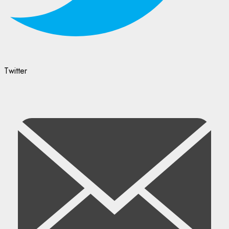
Twitter