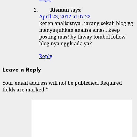
Risman
says:
April 23, 2012 at 07:22
keren analisisnya.. jarang sekali blog yg
menyuguhkan analisa emas.. keep
posting mas! by thway tombol follow
blog nya nggk ada ya?
Reply
Leave a Reply
Your email address will not be published.
Required
fields are marked
*