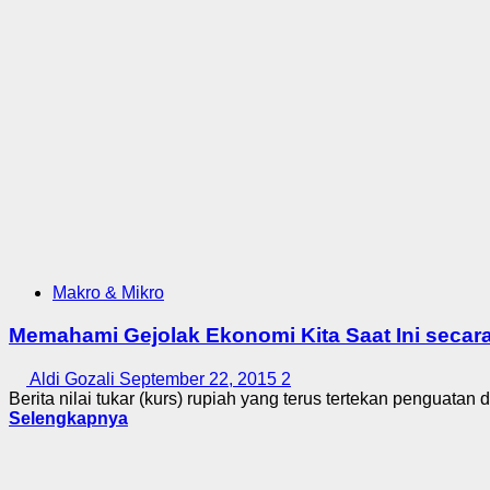
Makro & Mikro
Memahami Gejolak Ekonomi Kita Saat Ini secara 
Aldi Gozali
September 22, 2015
2
Berita nilai tukar (kurs) rupiah yang terus tertekan penguatan d
Selengkapnya