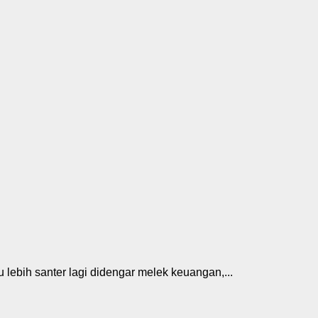
au lebih santer lagi didengar melek keuangan,...