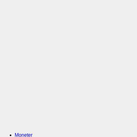
Moneter