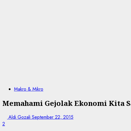
Makro & Mikro
Memahami Gejolak Ekonomi Kita Saa
Aldi Gozali
September 22, 2015
2