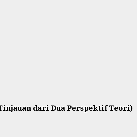
injauan dari Dua Perspektif Teori)