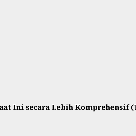
t Ini secara Lebih Komprehensif (T