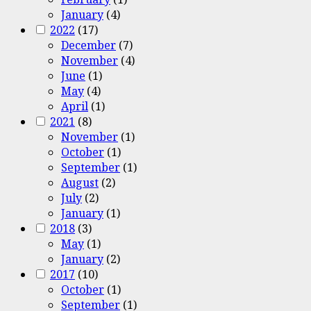
January
(4)
2022
(17)
December
(7)
November
(4)
June
(1)
May
(4)
April
(1)
2021
(8)
November
(1)
October
(1)
September
(1)
August
(2)
July
(2)
January
(1)
2018
(3)
May
(1)
January
(2)
2017
(10)
October
(1)
September
(1)