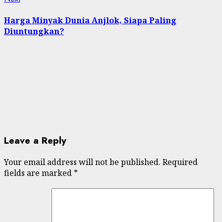
post:
Harga Minyak Dunia Anjlok, Siapa Paling
Diuntungkan?
Leave a Reply
Your email address will not be published.
Required
fields are marked
*