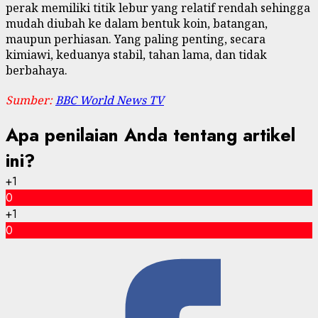
perak memiliki titik lebur yang relatif rendah sehingga
mudah diubah ke dalam bentuk koin, batangan,
maupun perhiasan. Yang paling penting, secara
kimiawi, keduanya stabil, tahan lama, dan tidak
berbahaya.
Sumber:
BBC World News TV
Apa penilaian Anda tentang artikel
ini?
+1
0
+1
0