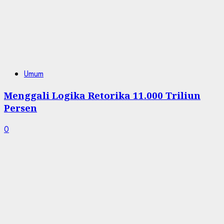
Umum
Menggali Logika Retorika 11.000 Triliun
Persen
0