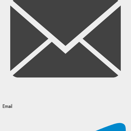
Email