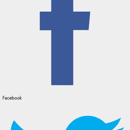
Facebook