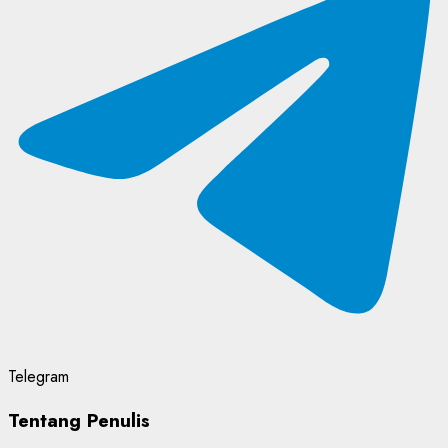
Telegram
Tentang Penulis