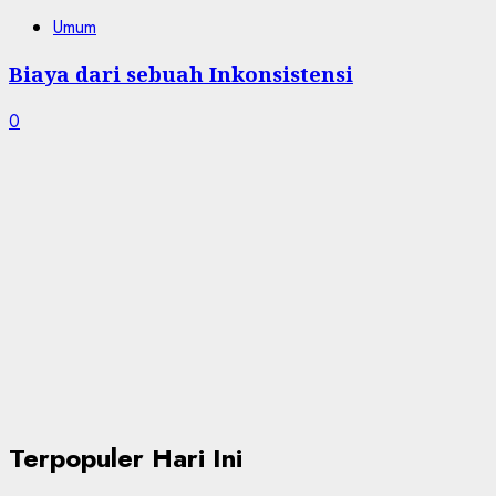
Umum
Biaya dari sebuah Inkonsistensi
0
Terpopuler Hari Ini