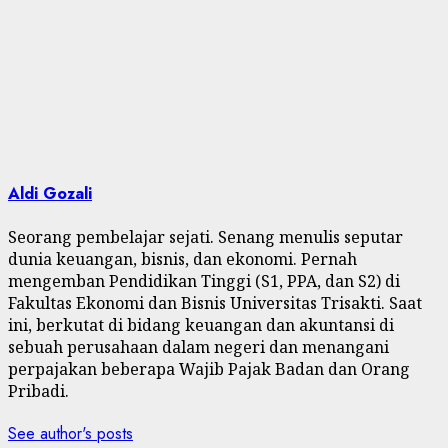
Aldi Gozali
Seorang pembelajar sejati. Senang menulis seputar
dunia keuangan, bisnis, dan ekonomi. Pernah
mengemban Pendidikan Tinggi (S1, PPA, dan S2) di
Fakultas Ekonomi dan Bisnis Universitas Trisakti. Saat
ini, berkutat di bidang keuangan dan akuntansi di
sebuah perusahaan dalam negeri dan menangani
perpajakan beberapa Wajib Pajak Badan dan Orang
Pribadi.
See author's posts