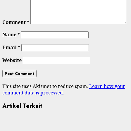
Comment
*
Name
*
Email
*
Website
This site uses Akismet to reduce spam.
Learn how your
comment data is processed.
Artikel Terkait