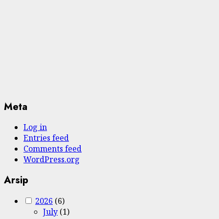
Meta
Log in
Entries feed
Comments feed
WordPress.org
Arsip
2026
(6)
July
(1)