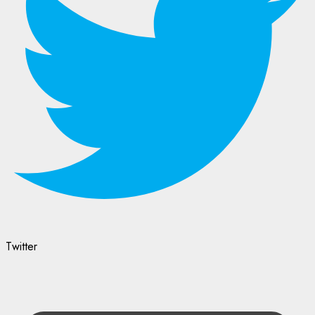
Twitter