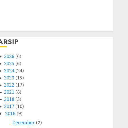
Log in
Entries feed
Comments feed
WordPress.org
ARSIP
2026
(6)
2025
(6)
2024
(24)
2023
(15)
2022
(17)
2021
(8)
2018
(3)
2017
(10)
2016
(9)
December
(2)