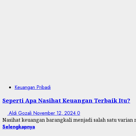
Keuangan Pribadi
Seperti Apa Nasihat Keuangan Terbaik Itu?
Aldi Gozali
November 12, 2024
0
Nasihat keuangan barangkali menjadi salah satu varian n
Selengkapnya