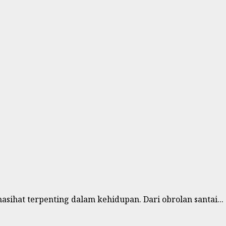
asihat terpenting dalam kehidupan. Dari obrolan santai...