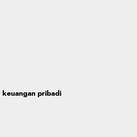
keuangan pribadi