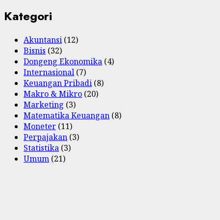
Kategori
Akuntansi
(12)
Bisnis
(32)
Dongeng Ekonomika
(4)
Internasional
(7)
Keuangan Pribadi
(8)
Makro & Mikro
(20)
Marketing
(3)
Matematika Keuangan
(8)
Moneter
(11)
Perpajakan
(3)
Statistika
(3)
Umum
(21)