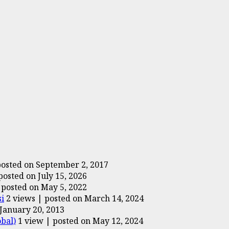
posted on September 2, 2017
posted on July 15, 2026
|
posted on May 5, 2022
i
2 views
|
posted on March 14, 2024
January 20, 2013
bal)
1 view
|
posted on May 12, 2024