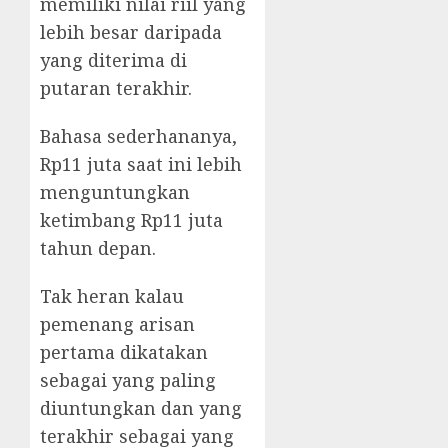
memiliki nilai riil yang
lebih besar daripada
yang diterima di
putaran terakhir.
Bahasa sederhananya,
Rp11 juta saat ini lebih
menguntungkan
ketimbang Rp11 juta
tahun depan.
Tak heran kalau
pemenang arisan
pertama dikatakan
sebagai yang paling
diuntungkan dan yang
terakhir sebagai yang