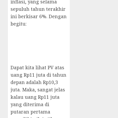
inflasi, yang selama
sepuluh tahun terakhir
ini berkisar 6%. Dengan
begitu:
Dapat kita lihat PV atas
uang Rp11 juta di tahun
depan adalah Rp10,3
juta. Maka, sangat jelas
kalau uang Rp11 juta
yang diterima di
putaran pertama