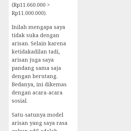
(Rp11.660.000 >
Rp11.000.000).
Inilah mengapa saya
tidak suka dengan
arisan. Selain karena
ketidakadilan tadi,
arisan juga saya
pandang sama saja
dengan berutang.
Bedanya, ini dikemas
dengan acara-acara
sosial.
Satu-satunya model
arisan yang saya rasa