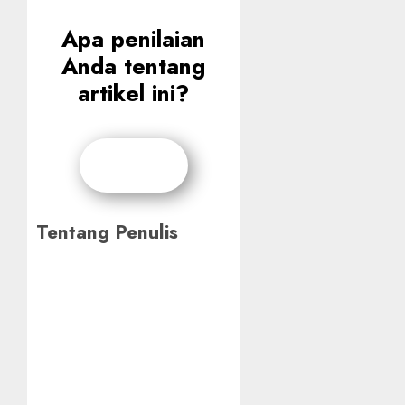
Apa penilaian
Anda tentang
artikel ini?
Tentang Penulis