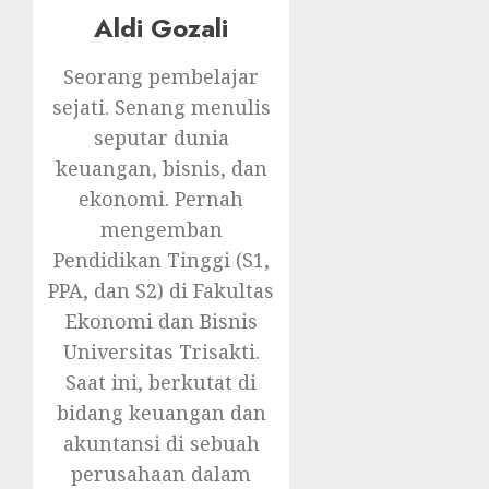
Aldi Gozali
Seorang pembelajar
sejati. Senang menulis
seputar dunia
keuangan, bisnis, dan
ekonomi. Pernah
mengemban
Pendidikan Tinggi (S1,
PPA, dan S2) di Fakultas
Ekonomi dan Bisnis
Universitas Trisakti.
Saat ini, berkutat di
bidang keuangan dan
akuntansi di sebuah
perusahaan dalam