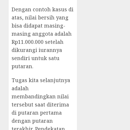
Dengan contoh kasus di
atas, nilai bersih yang
bisa didapat masing-
masing anggota adalah
Rp11.000.000 setelah
dikurangi iurannya
sendiri untuk satu
putaran.
Tugas kita selanjutnya
adalah
membandingkan nilai
tersebut saat diterima
di putaran pertama
dengan putaran
terakhir. Pendekatan