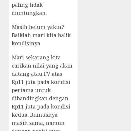
paling tidak
diuntungkan.
Masih belum yakin?
Baiklah mari kita balik
kondisinya.
Mari sekarang kita
carikan nilai yang akan
datang atau FV atas
Rp11 juta pada kondisi
pertama untuk
dibandingkan dengan
Rp11 juta pada kondisi
kedua. Rumusnya
masih sama, namun