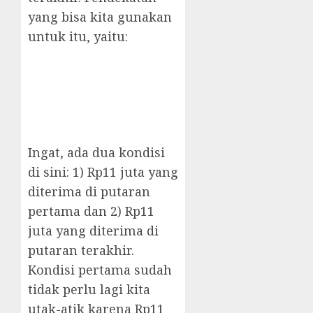
yang bisa kita gunakan
untuk itu, yaitu:
Ingat, ada dua kondisi
di sini: 1) Rp11 juta yang
diterima di putaran
pertama dan 2) Rp11
juta yang diterima di
putaran terakhir.
Kondisi pertama sudah
tidak perlu lagi kita
utak-atik karena Rp11