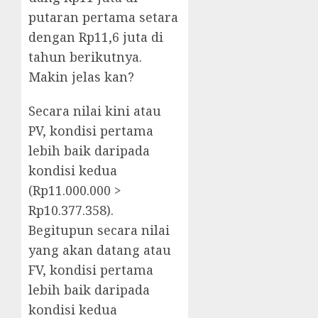
putaran pertama setara
dengan Rp11,6 juta di
tahun berikutnya.
Makin jelas kan?
Secara nilai kini atau
PV, kondisi pertama
lebih baik daripada
kondisi kedua
(Rp11.000.000 >
Rp10.377.358).
Begitupun secara nilai
yang akan datang atau
FV, kondisi pertama
lebih baik daripada
kondisi kedua