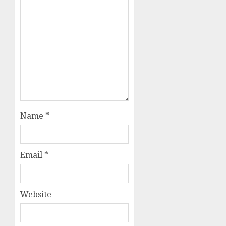
Name
*
Email
*
Website