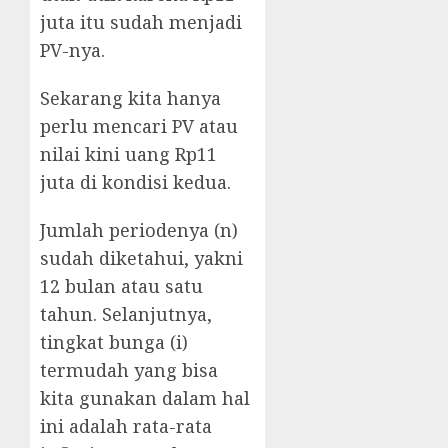
juta itu sudah menjadi
PV-nya.
Sekarang kita hanya
perlu mencari PV atau
nilai kini uang Rp11
juta di kondisi kedua.
Jumlah periodenya (n)
sudah diketahui, yakni
12 bulan atau satu
tahun. Selanjutnya,
tingkat bunga (i)
termudah yang bisa
kita gunakan dalam hal
ini adalah rata-rata