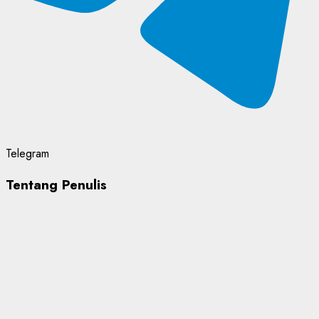
Telegram
Tentang Penulis