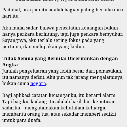
Padahal, bisa jadi itu adalah bagian paling bernilai dari
hari itu.
Aku mulai sadar, bahwa pencatatan keuangan bukan
hanya perkara berhitung, tapi juga perkara bersyukur.
Sayangnya, aku terlalu sering fokus pada yang
pertama, dan melupakan yang kedua.
Tidak Semua yang Bernilai Dicerminkan dengan
Angka
Jumlah pengeluaran yang lebih besar dari pemasukan,
itu namanya defisit. Aku pun tak jarang mengalaminya,
bukan cuma
negara
.
Bagi aplikasi catatan keuanganku, itu berarti alarm.
Tapi bagiku, kadang itu adalah hasil dari keputusan
sadarku—mengutamakan kebutuhan keluarga,
membantu orang tua, atau sekadar memberi sedikit
untuk para duafa.