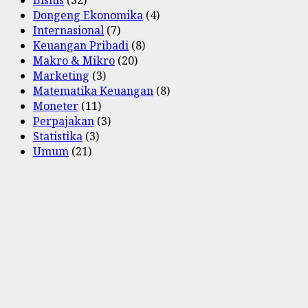
Dongeng Ekonomika
(4)
Internasional
(7)
Keuangan Pribadi
(8)
Makro & Mikro
(20)
Marketing
(3)
Matematika Keuangan
(8)
Moneter
(11)
Perpajakan
(3)
Statistika
(3)
Umum
(21)