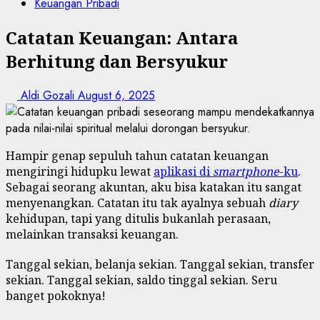
Keuangan Pribadi
Catatan Keuangan: Antara
Berhitung dan Bersyukur
Aldi Gozali
August 6, 2025
Hampir genap sepuluh tahun catatan keuangan
mengiringi hidupku lewat
aplikasi di
smartphone
-ku
.
Sebagai seorang akuntan, aku bisa katakan itu sangat
menyenangkan. Catatan itu tak ayalnya sebuah
diary
kehidupan, tapi yang ditulis bukanlah perasaan,
melainkan transaksi keuangan.
Tanggal sekian, belanja sekian. Tanggal sekian, transfer
sekian. Tanggal sekian, saldo tinggal sekian. Seru
banget pokoknya!