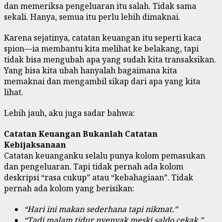
dan memeriksa pengeluaran itu salah. Tidak sama
sekali. Hanya, semua itu perlu lebih dimaknai.
Karena sejatinya, catatan keuangan itu seperti kaca
spion—ia membantu kita melihat ke belakang, tapi
tidak bisa mengubah apa yang sudah kita transaksikan.
Yang bisa kita ubah hanyalah bagaimana kita
memaknai dan mengambil sikap dari apa yang kita
lihat.
Lebih jauh, aku juga sadar bahwa:
Catatan Keuangan Bukanlah Catatan
Kebijaksanaan
Catatan keuanganku selalu punya kolom pemasukan
dan pengeluaran. Tapi tidak pernah ada kolom
deskripsi “rasa cukup” atau “kebahagiaan”. Tidak
pernah ada kolom yang berisikan:
“Hari ini makan sederhana tapi nikmat.”
“Tadi malam tidur nyenyak meski saldo cekak.”