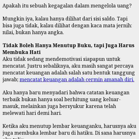
Apakah itu sebuah kegagalan dalam mengelola uang?
Mungkin iya, kalau hanya dilihat dari sisi saldo. Tapi
bisa juga tidak, kalau dilihat dengan kaca mata jernih:
nilai, bukan hanya angka.
Tidak Boleh Hanya Menutup Buku, tapi Juga Harus
Membuka Hati
Aku tidak sedang mendemotivasi siapapun untuk
mencatat. Justru sebaliknya, aku masih sangat percaya
mencatat keuangan adalah salah satu bentuk tanggung
jawab;
mencatat keuangan adalah cermin amanah diri.
Aku hanya baru menyadari bahwa catatan keuangan
terbaik bukan hanya soal berhitung uang keluar-
masuk, melainkan juga bersyukur karena telah
melewati hari demi hari.
Ketika aku menutup lembar keuanganku, harusnya aku
juga membuka lembar baru di hatiku. Di sana harusnya