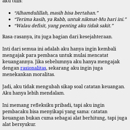
aku tulis:
“Alhamdulillah, masih bisa bertahan.”
“Terima kasih, ya Rabb, untuk nikmat-Mu hari ini.”
“Walau defisit, yang penting aku tidak sakit.”
Rasa-rasanya, itu juga bagian dari kesejahteraan.
Inti dari semua ini adalah aku hanya ingin kembali
mengajak para pembaca untuk mulai mencatat
keuangannya. Jika sebelumnya aku hanya mengajak
dengan
rasionalitas
, sekarang aku ingin juga
menekankan moralitas.
Jadi, aku tidak mengubah sikap soal catatan keuangan.
Aku hanya lebih mendalam.
Ini memang refleksiku pribadi, tapi aku ingin
pembacaku bisa menyikapi yang sama: catatan
keuangan bukan cuma sebagai alat berhitung, tapi juga
alat bersyukur.