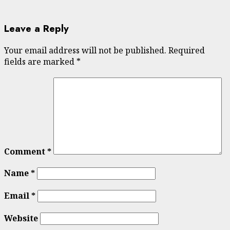
Leave a Reply
Your email address will not be published.
Required
fields are marked
*
Comment
*
Name
*
Email
*
Website