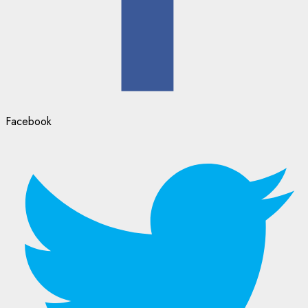
Facebook