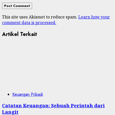
This site uses Akismet to reduce spam.
Learn how your
comment data is processed.
Artikel Terkait
Keuangan Pribadi
Catatan Keuangan: Sebuah Perintah dari
Langit