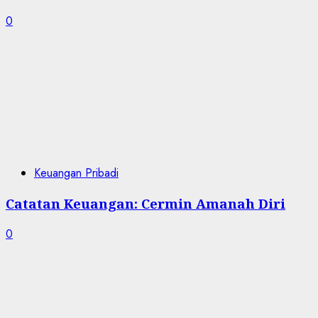
0
Keuangan Pribadi
Catatan Keuangan: Cermin Amanah Diri
0