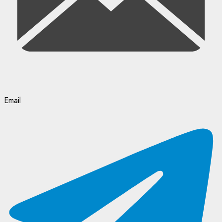
Email