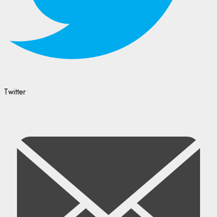
Twitter