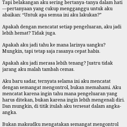
Tapi belakangan aku sering bertanya-tanya dalam hati
—pertanyaan yang cukup mengganggu untuk aku
abaikan: “Untuk apa semua ini aku lakukan?”
Apakah dengan mencatat setiap pengeluaran, aku jadi
lebih hemat? Tidak juga.
Apakah aku jadi tahu ke mana larinya uangku?
Mungkin, tapi tetap saja rasanya cepat habis.
Apakah aku jadi merasa lebih tenang? Justru tidak
jarang aku malah tambah cemas.
Aku baru sadar, ternyata selama ini aku mencatat
dengan semangat mengontrol, bukan memahami. Aku
mencatat karena ingin tahu mana pengeluaran yang
harus ditekan, bukan karena ingin lebih mengenali diri.
Dan mungkin, di titik itulah aku tersesat dalam angka-
angka.
Bukan maksudku mengatakan semangat mengontrol