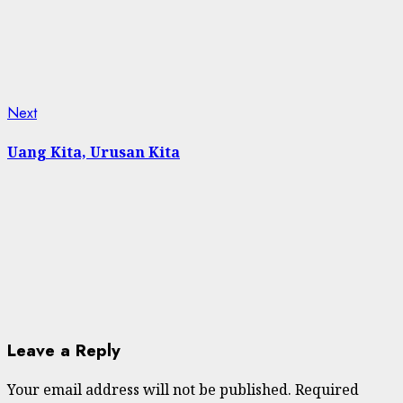
Next
Next
post:
Uang Kita, Urusan Kita
Leave a Reply
Your email address will not be published.
Required