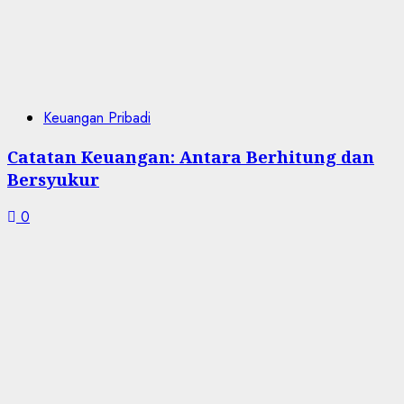
Keuangan Pribadi
Catatan Keuangan: Antara Berhitung dan
Bersyukur
0