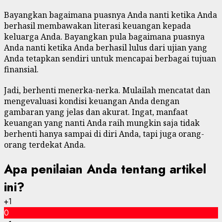
Bayangkan bagaimana puasnya Anda nanti ketika Anda
berhasil membawakan literasi keuangan kepada
keluarga Anda. Bayangkan pula bagaimana puasnya
Anda nanti ketika Anda berhasil lulus dari ujian yang
Anda tetapkan sendiri untuk mencapai berbagai tujuan
finansial.
Jadi, berhenti menerka-nerka. Mulailah mencatat dan
mengevaluasi kondisi keuangan Anda dengan
gambaran yang jelas dan akurat. Ingat, manfaat
keuangan yang nanti Anda raih mungkin saja tidak
berhenti hanya sampai di diri Anda, tapi juga orang-
orang terdekat Anda.
Apa penilaian Anda tentang artikel
ini?
+1
0