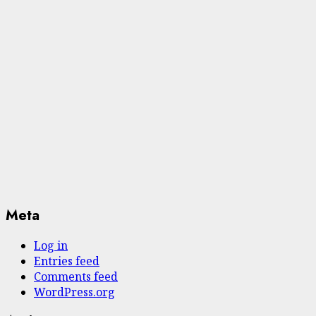
Meta
Log in
Entries feed
Comments feed
WordPress.org