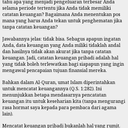
tahu apa yang menjadi pengeluaran terbesar Anda
selama periode tertentu jika Anda tidak memiliki
catatan keuangan? Bagaimana Anda menentukan pos
mana yang harus Anda tekan untuk penghematan jika
tanpa catatan keuangan?
Jawabannya jelas: tidak bisa. Sebagus apapun ingatan
Anda, data keuangan yang Anda miliki tidaklah andal
dan hasilnya tidak akan akurat jika tanpa catatan
keuangan. Jadi, catatan keuangan pribadi adalah hal
yang tidak boleh terlewatkan bagi siapapun yang ingin
mengawal pencapaian tujuan finansial mereka.
Bahkan dalam Al-Quran, umat Islam diperintahkan
untuk mencatat keuangannya (Q.S. 1:282). Ini
menunjukkan betapa mendasarnya pencatatan
keuangan itu untuk keseharian kita (tanpa mengurangi
rasa hormat saya kepada para pembaca dari agama
lain).
Mencatat keuangan pribadi bukanlah hal yang rumit.