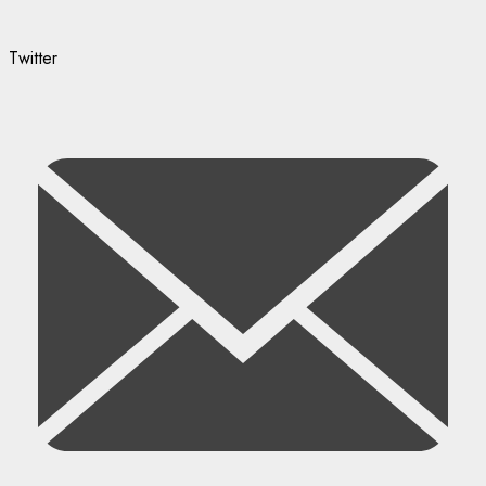
Twitter