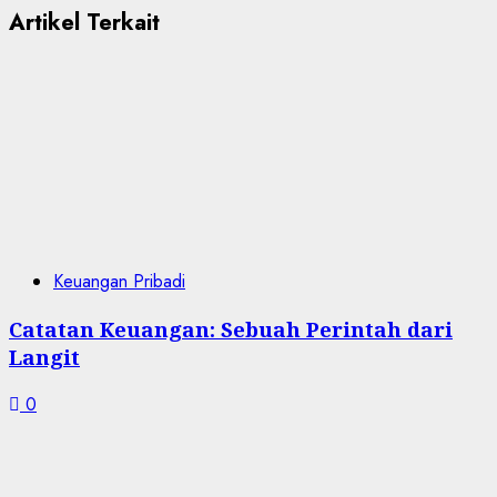
Artikel Terkait
Keuangan Pribadi
Catatan Keuangan: Sebuah Perintah dari
Langit
0