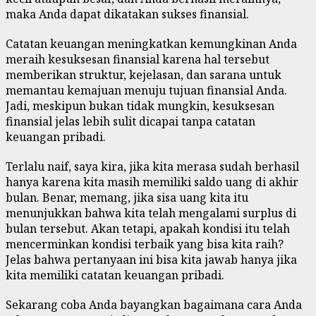
maka Anda dapat dikatakan sukses finansial.
Catatan keuangan meningkatkan kemungkinan Anda
meraih kesuksesan finansial karena hal tersebut
memberikan struktur, kejelasan, dan sarana untuk
memantau kemajuan menuju tujuan finansial Anda.
Jadi, meskipun bukan tidak mungkin, kesuksesan
finansial jelas lebih sulit dicapai tanpa catatan
keuangan pribadi.
Terlalu naif, saya kira, jika kita merasa sudah berhasil
hanya karena kita masih memiliki saldo uang di akhir
bulan. Benar, memang, jika sisa uang kita itu
menunjukkan bahwa kita telah mengalami surplus di
bulan tersebut. Akan tetapi, apakah kondisi itu telah
mencerminkan kondisi terbaik yang bisa kita raih?
Jelas bahwa pertanyaan ini bisa kita jawab hanya jika
kita memiliki catatan keuangan pribadi.
Sekarang coba Anda bayangkan bagaimana cara Anda