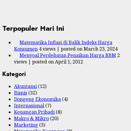
Terpopuler Hari Ini
Matematika Inflasi di Balik Indeks Harga
Konsumen
4 views
|
posted on March 23, 2024
Menyoal Perdebatan Penaikan Harga BBM
2
views
|
posted on April 1, 2012
Kategori
Akuntansi
(12)
Bisnis
(32)
Dongeng Ekonomika
(4)
Internasional
(7)
Keuangan Pribadi
(8)
Makro & Mikro
(20)
Marketing
(3)