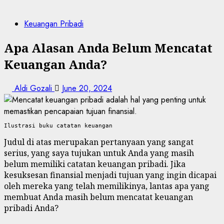
Keuangan Pribadi
Apa Alasan Anda Belum Mencatat
Keuangan Anda?
Aldi Gozali
June 20, 2024
Ilustrasi buku catatan keuangan
Judul di atas merupakan pertanyaan yang sangat
serius, yang saya tujukan untuk Anda yang masih
belum memiliki catatan keuangan pribadi. Jika
kesuksesan finansial menjadi tujuan yang ingin dicapai
oleh mereka yang telah memilikinya, lantas apa yang
membuat Anda masih belum mencatat keuangan
pribadi Anda?