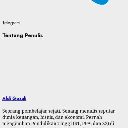
Telegram
Tentang Penulis
Aldi Gozali
Seorang pembelajar sejati. Senang menulis seputar
dunia keuangan, bisnis, dan ekonomi. Pernah
mengemban Pendidikan Tinggi (S1, PPA, dan S2) di