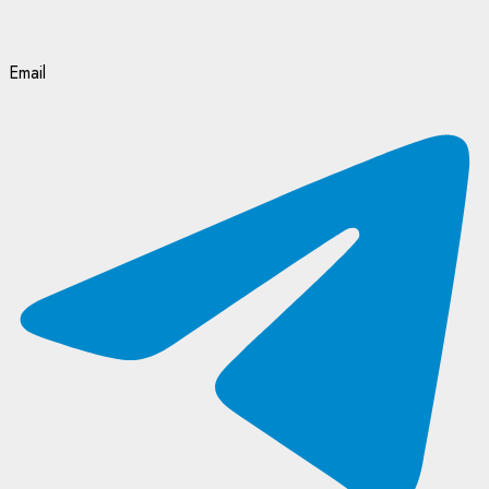
Email