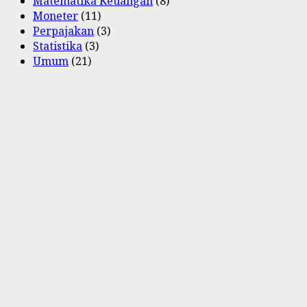
Matematika Keuangan
(8)
Moneter
(11)
Perpajakan
(3)
Statistika
(3)
Umum
(21)