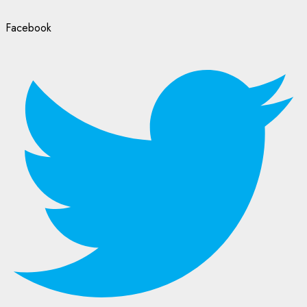
Facebook