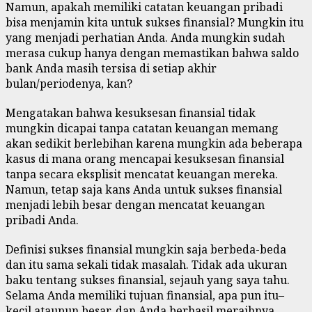
Namun, apakah memiliki catatan keuangan pribadi
bisa menjamin kita untuk sukses finansial? Mungkin itu
yang menjadi perhatian Anda. Anda mungkin sudah
merasa cukup hanya dengan memastikan bahwa saldo
bank Anda masih tersisa di setiap akhir
bulan/periodenya, kan?
Mengatakan bahwa kesuksesan finansial tidak
mungkin dicapai tanpa catatan keuangan memang
akan sedikit berlebihan karena mungkin ada beberapa
kasus di mana orang mencapai kesuksesan finansial
tanpa secara eksplisit mencatat keuangan mereka.
Namun, tetap saja kans Anda untuk sukses finansial
menjadi lebih besar dengan mencatat keuangan
pribadi Anda.
Definisi sukses finansial mungkin saja berbeda-beda
dan itu sama sekali tidak masalah. Tidak ada ukuran
baku tentang sukses finansial, sejauh yang saya tahu.
Selama Anda memiliki tujuan finansial, apa pun itu–
kecil ataupun besar, dan Anda berhasil meraihnya,