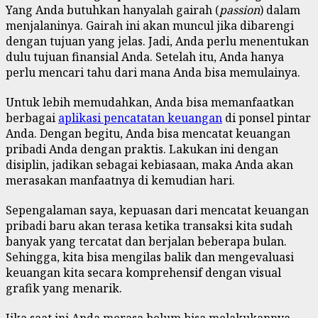
Yang Anda butuhkan hanyalah gairah (
passion
) dalam
menjalaninya. Gairah ini akan muncul jika dibarengi
dengan tujuan yang jelas. Jadi, Anda perlu menentukan
dulu tujuan finansial Anda. Setelah itu, Anda hanya
perlu mencari tahu dari mana Anda bisa memulainya.
Untuk lebih memudahkan, Anda bisa memanfaatkan
berbagai
aplikasi pencatatan keuangan
di ponsel pintar
Anda. Dengan begitu, Anda bisa mencatat keuangan
pribadi Anda dengan praktis. Lakukan ini dengan
disiplin, jadikan sebagai kebiasaan, maka Anda akan
merasakan manfaatnya di kemudian hari.
Sepengalaman saya, kepuasan dari mencatat keuangan
pribadi baru akan terasa ketika transaksi kita sudah
banyak yang tercatat dan berjalan beberapa bulan.
Sehingga, kita bisa mengilas balik dan mengevaluasi
keuangan kita secara komprehensif dengan visual
grafik yang menarik.