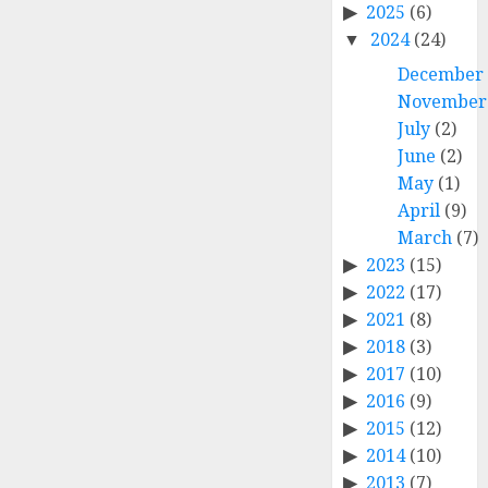
2025
(6)
2024
(24)
December
November
July
(2)
June
(2)
May
(1)
April
(9)
March
(7)
2023
(15)
2022
(17)
2021
(8)
2018
(3)
2017
(10)
2016
(9)
2015
(12)
2014
(10)
2013
(7)