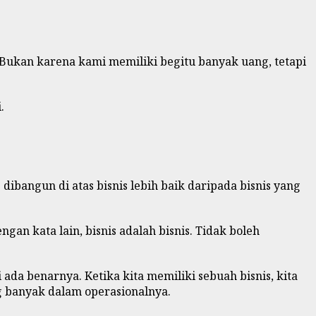
“Bukan karena kami memiliki begitu banyak uang, tetapi
.
dibangun di atas bisnis lebih baik daripada bisnis yang
n kata lain, bisnis adalah bisnis. Tidak boleh
ada benarnya. Ketika kita memiliki sebuah bisnis, kita
ng banyak dalam operasionalnya.