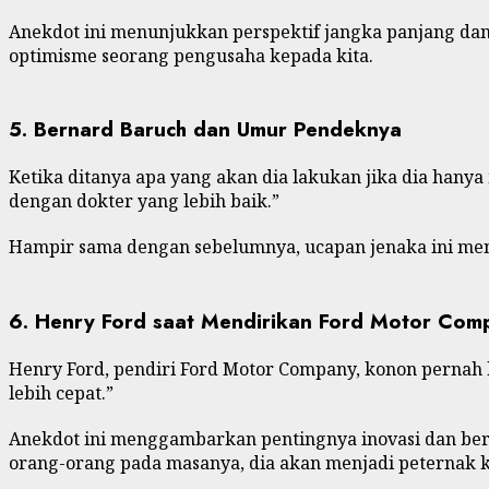
Anekdot ini menunjukkan perspektif jangka panjang da
optimisme seorang pengusaha kepada kita.
5. Bernard Baruch dan Umur Pendeknya
Ketika ditanya apa yang akan dia lakukan jika dia han
dengan dokter yang lebih baik.”
Hampir sama dengan sebelumnya, ucapan jenaka ini menyo
6. Henry Ford saat Mendirikan Ford Motor Com
Henry Ford, pendiri Ford Motor Company, konon pernah
lebih cepat.”
Anekdot ini menggambarkan pentingnya inovasi dan berpi
orang-orang pada masanya, dia akan menjadi peternak ku