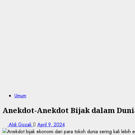
Umum
Anekdot-Anekdot Bijak dalam Dun
Aldi Gozali
April 9, 2024