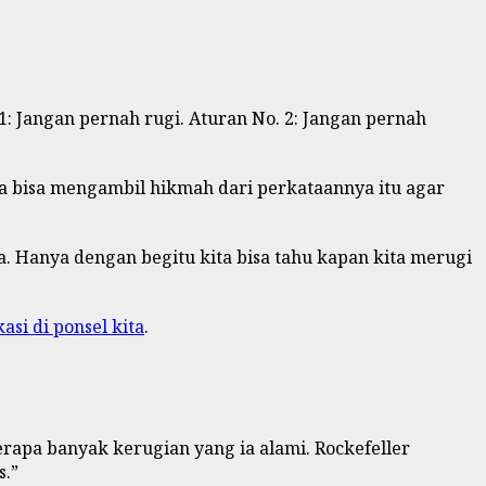
1: Jangan pernah rugi. Aturan No. 2: Jangan pernah
a bisa mengambil hikmah dari perkataannya itu agar
. Hanya dengan begitu kita bisa tahu kapan kita merugi
kasi di ponsel kita
.
erapa banyak kerugian yang ia alami. Rockefeller
s.”