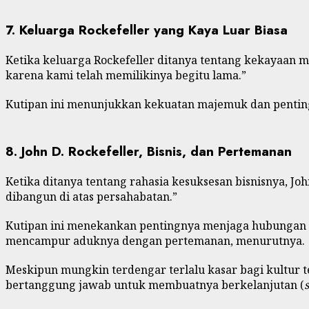
7. Keluarga Rockefeller yang Kaya Luar Biasa
Ketika keluarga Rockefeller ditanya tentang kekayaan m
karena kami telah memilikinya begitu lama.”
Kutipan ini menunjukkan kekuatan majemuk dan penting
8. John D. Rockefeller, Bisnis, dan Pertemanan
Ketika ditanya tentang rahasia kesuksesan bisnisnya, Jo
dibangun di atas persahabatan.”
Kutipan ini menekankan pentingnya menjaga hubungan pro
mencampur aduknya dengan pertemanan, menurutnya.
Meskipun mungkin terdengar terlalu kasar bagi kultur te
bertanggung jawab untuk membuatnya berkelanjutan (