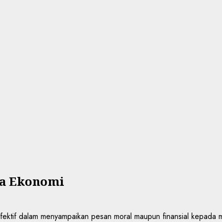
ia Ekonomi