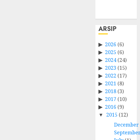
feed
WordPress.org
ARSIP
2026
(6)
2025
(6)
2024
(24)
2023
(15)
2022
(17)
2021
(8)
2018
(3)
2017
(10)
2016
(9)
2015
(12)
December
Septembe