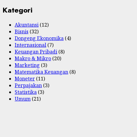
Kategori
Akuntansi
(12)
Bisnis
(32)
Dongeng Ekonomika
(4)
Internasional
(7)
Keuangan Pribadi
(8)
Makro & Mikro
(20)
Marketing
(3)
Matematika Keuangan
(8)
Moneter
(11)
Perpajakan
(3)
Statistika
(3)
Umum
(21)