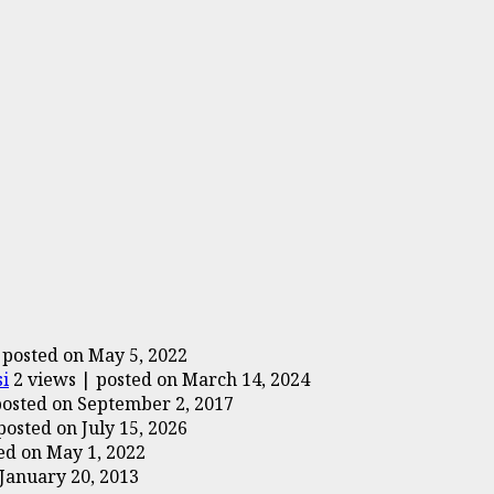
|
posted on May 5, 2022
i
2 views
|
posted on March 14, 2024
posted on September 2, 2017
posted on July 15, 2026
ed on May 1, 2022
January 20, 2013