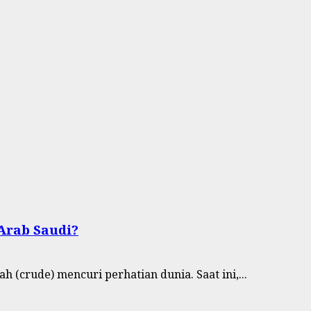
Arab Saudi?
crude) mencuri perhatian dunia. Saat ini,...