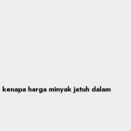
kenapa harga minyak jatuh dalam