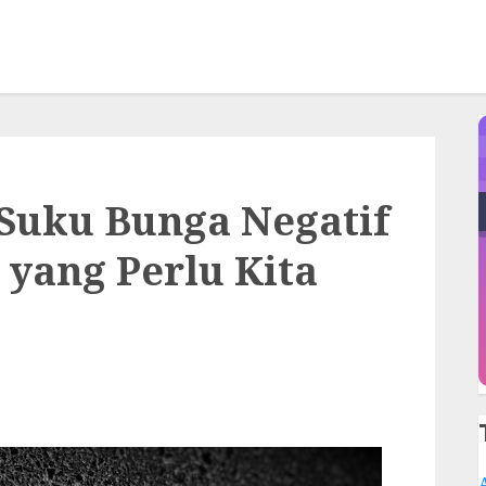
 Suku Bunga Negatif
 yang Perlu Kita