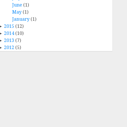
June
(1)
May
(1)
January
(1)
2015
(12)
2014
(10)
2013
(7)
2012
(5)