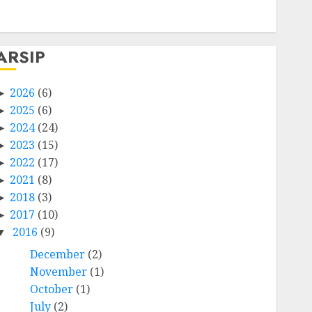
Comments feed
WordPress.org
ARSIP
2026
(6)
2025
(6)
2024
(24)
2023
(15)
2022
(17)
2021
(8)
2018
(3)
2017
(10)
2016
(9)
December
(2)
November
(1)
October
(1)
July
(2)