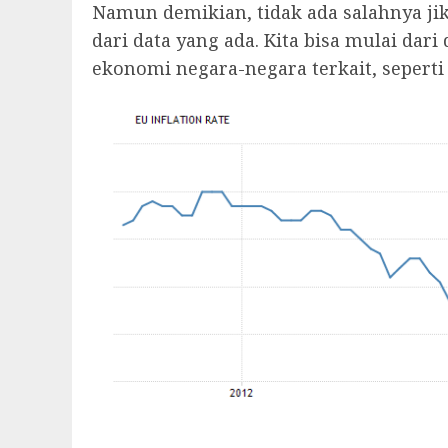
Namun demikian, tidak ada salahnya j
dari data yang ada. Kita bisa mulai dari
ekonomi negara-negara terkait, seperti 