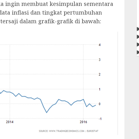
ika ingin membuat kesimpulan sementara
 data inflasi dan tingkat pertumbuhan
tersaji dalam grafik-grafik di bawah: