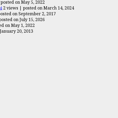
|
posted on May 5, 2022
i
2 views
|
posted on March 14, 2024
posted on September 2, 2017
posted on July 15, 2026
ed on May 1, 2022
January 20, 2013