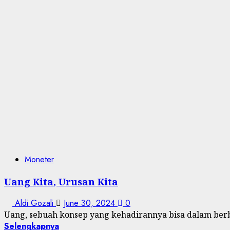
Moneter
Uang Kita, Urusan Kita
Aldi Gozali
June 30, 2024
0
Uang, sebuah konsep yang kehadirannya bisa dalam berba
Selengkapnya