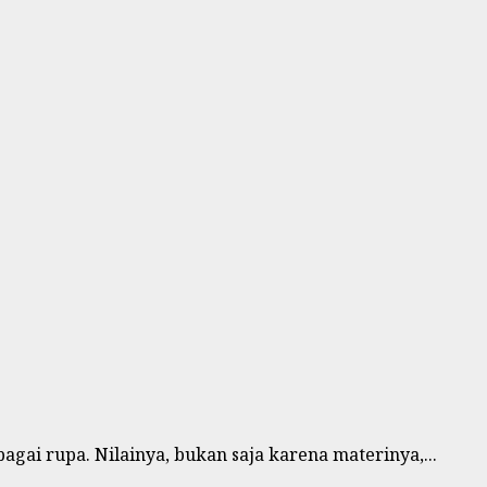
gai rupa. Nilainya, bukan saja karena materinya,...