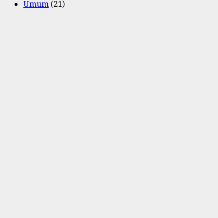
Umum
(21)