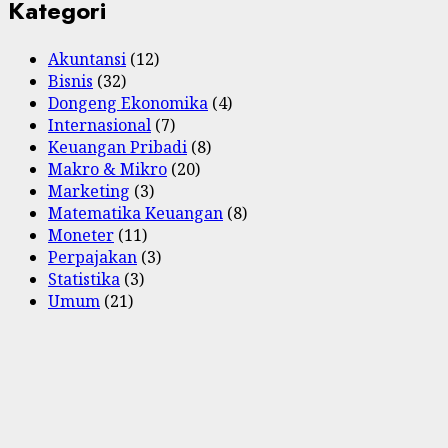
Kategori
Akuntansi
(12)
Bisnis
(32)
Dongeng Ekonomika
(4)
Internasional
(7)
Keuangan Pribadi
(8)
Makro & Mikro
(20)
Marketing
(3)
Matematika Keuangan
(8)
Moneter
(11)
Perpajakan
(3)
Statistika
(3)
Umum
(21)