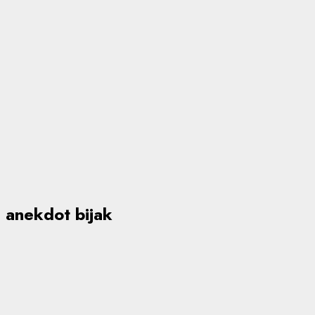
anekdot bijak