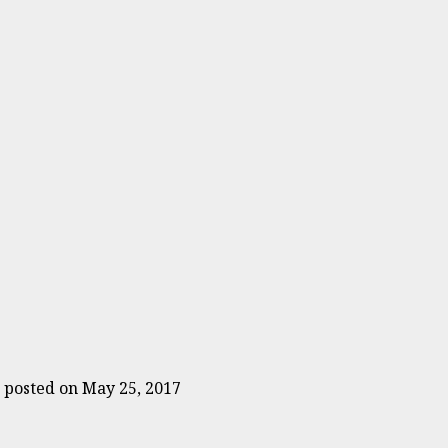
|
posted on May 25, 2017