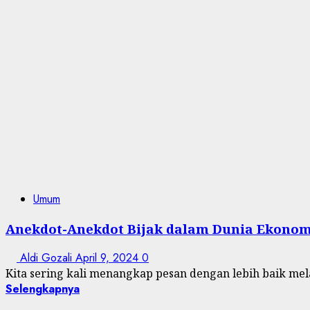
Umum
Anekdot-Anekdot Bijak dalam Dunia Ekonom
Aldi Gozali
April 9, 2024
0
Kita sering kali menangkap pesan dengan lebih baik melalu
Selengkapnya