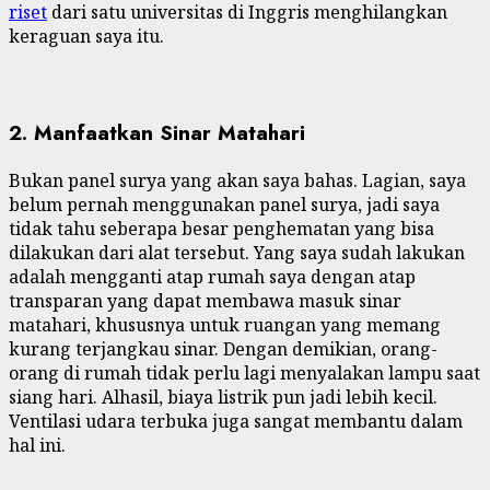
riset
dari satu universitas di Inggris menghilangkan
keraguan saya itu.
2. Manfaatkan Sinar Matahari
Bukan panel surya yang akan saya bahas. Lagian, saya
belum pernah menggunakan panel surya, jadi saya
tidak tahu seberapa besar penghematan yang bisa
dilakukan dari alat tersebut. Yang saya sudah lakukan
adalah mengganti atap rumah saya dengan atap
transparan yang dapat membawa masuk sinar
matahari, khususnya untuk ruangan yang memang
kurang terjangkau sinar. Dengan demikian, orang-
orang di rumah tidak perlu lagi menyalakan lampu saat
siang hari. Alhasil, biaya listrik pun jadi lebih kecil.
Ventilasi udara terbuka juga sangat membantu dalam
hal ini.