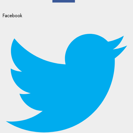
Facebook