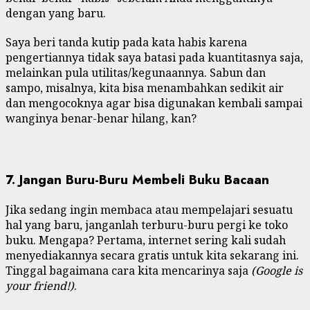
dengan yang baru.
Saya beri tanda kutip pada kata habis karena
pengertiannya tidak saya batasi pada kuantitasnya saja,
melainkan pula utilitas/kegunaannya. Sabun dan
sampo, misalnya, kita bisa menambahkan sedikit air
dan mengocoknya agar bisa digunakan kembali sampai
wanginya benar-benar hilang, kan?
7. Jangan Buru-Buru Membeli Buku Bacaan
Jika sedang ingin membaca atau mempelajari sesuatu
hal yang baru, janganlah terburu-buru pergi ke toko
buku. Mengapa? Pertama, internet sering kali sudah
menyediakannya secara gratis untuk kita sekarang ini.
Tinggal bagaimana cara kita mencarinya saja
(Google is
your friend!)
.