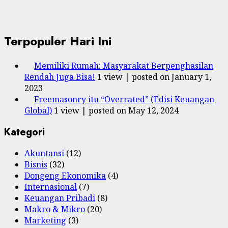
Terpopuler Hari Ini
Memiliki Rumah: Masyarakat Berpenghasilan
Rendah Juga Bisa!
1 view
|
posted on January 1,
2023
Freemasonry itu “Overrated” (Edisi Keuangan
Global)
1 view
|
posted on May 12, 2024
Kategori
Akuntansi
(12)
Bisnis
(32)
Dongeng Ekonomika
(4)
Internasional
(7)
Keuangan Pribadi
(8)
Makro & Mikro
(20)
Marketing
(3)