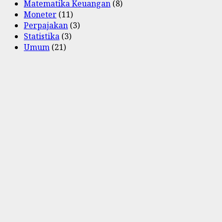
Matematika Keuangan
(8)
Moneter
(11)
Perpajakan
(3)
Statistika
(3)
Umum
(21)