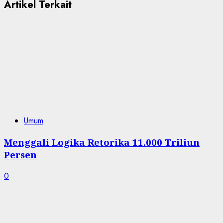
Artikel Terkait
Umum
Menggali Logika Retorika 11.000 Triliun
Persen
0