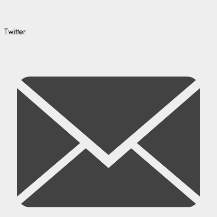
Twitter