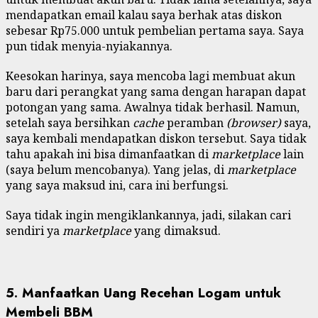
mendapatkan email kalau saya berhak atas diskon
sebesar Rp75.000 untuk pembelian pertama saya. Saya
pun tidak menyia-nyiakannya.
Keesokan harinya, saya mencoba lagi membuat akun
baru dari perangkat yang sama dengan harapan dapat
potongan yang sama. Awalnya tidak berhasil. Namun,
setelah saya bersihkan
cache
peramban
(browser)
saya,
saya kembali mendapatkan diskon tersebut. Saya tidak
tahu apakah ini bisa dimanfaatkan di
marketplace
lain
(saya belum mencobanya). Yang jelas, di
marketplace
yang saya maksud ini, cara ini berfungsi.
Saya tidak ingin mengiklankannya, jadi, silakan cari
sendiri ya
marketplace
yang dimaksud.
5. Manfaatkan Uang Recehan Logam untuk
Membeli BBM