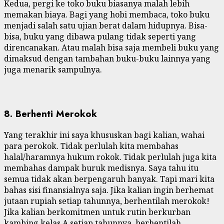
Kedua, pergi ke toko buku biasanya malah lebih
memakan biaya. Bagi yang hobi membaca, toko buku
menjadi salah satu ujian berat dalam hidupnya. Bisa-
bisa, buku yang dibawa pulang tidak seperti yang
direncanakan. Atau malah bisa saja membeli buku yang
dimaksud dengan tambahan buku-buku lainnya yang
juga menarik sampulnya.
8. Berhenti Merokok
Yang terakhir ini saya khususkan bagi kalian, wahai
para perokok. Tidak perlulah kita membahas
halal/haramnya hukum rokok. Tidak perlulah juga kita
membahas dampak buruk medisnya. Saya tahu itu
semua tidak akan berpengaruh banyak. Tapi mari kita
bahas sisi finansialnya saja. Jika kalian ingin berhemat
jutaan rupiah setiap tahunnya, berhentilah merokok!
Jika kalian berkomitmen untuk rutin berkurban
kambing kelas A setiap tahunnya, berhentilah