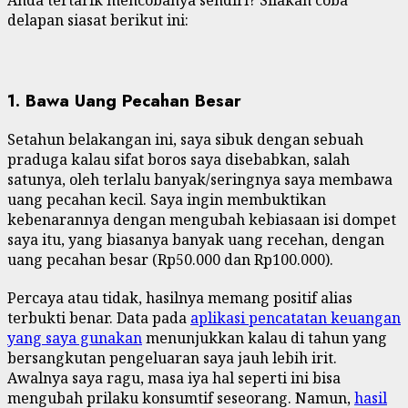
delapan siasat berikut ini:
1. Bawa Uang Pecahan Besar
Setahun belakangan ini, saya sibuk dengan sebuah
praduga kalau sifat boros saya disebabkan, salah
satunya, oleh terlalu banyak/seringnya saya membawa
uang pecahan kecil. Saya ingin membuktikan
kebenarannya dengan mengubah kebiasaan isi dompet
saya itu, yang biasanya banyak uang recehan, dengan
uang pecahan besar (Rp50.000 dan Rp100.000).
Percaya atau tidak, hasilnya memang positif alias
terbukti benar. Data pada
aplikasi pencatatan keuangan
yang saya gunakan
menunjukkan kalau di tahun yang
bersangkutan pengeluaran saya jauh lebih irit.
Awalnya saya ragu, masa iya hal seperti ini bisa
mengubah prilaku konsumtif seseorang. Namun,
hasil