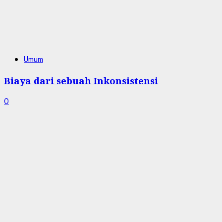
Umum
Biaya dari sebuah Inkonsistensi
0