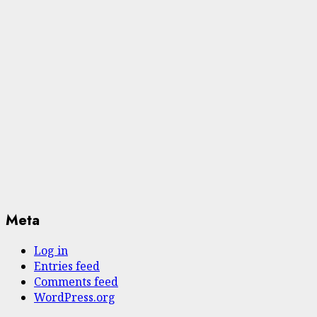
Meta
Log in
Entries feed
Comments feed
WordPress.org