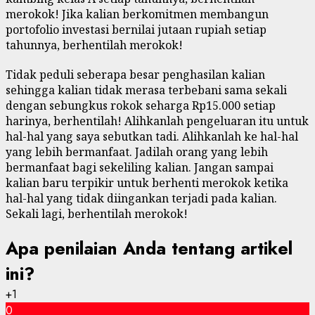
merokok! Jika kalian berkomitmen membangun
portofolio investasi bernilai jutaan rupiah setiap
tahunnya, berhentilah merokok!
Tidak peduli seberapa besar penghasilan kalian
sehingga kalian tidak merasa terbebani sama sekali
dengan sebungkus rokok seharga Rp15.000 setiap
harinya, berhentilah! Alihkanlah pengeluaran itu untuk
hal-hal yang saya sebutkan tadi. Alihkanlah ke hal-hal
yang lebih bermanfaat. Jadilah orang yang lebih
bermanfaat bagi sekeliling kalian. Jangan sampai
kalian baru terpikir untuk berhenti merokok ketika
hal-hal yang tidak diingankan terjadi pada kalian.
Sekali lagi, berhentilah merokok!
Apa penilaian Anda tentang artikel
ini?
+1
0