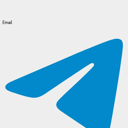
Email