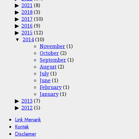
2021
(8)
2018
(3)
2017
(10)
2016
(9)
2015
(12)
2014
(10)
November
(1)
October
(2)
September
(1)
August
(2)
July
(1)
June
(1)
February
(1)
January
(1)
2013
(7)
2012
(5)
Link Menarik
Kontak
Disclaimer