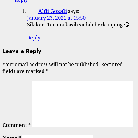
Aldi Gozali
says:
January 23, 2021 at 15:50
Silakan. Terima kasih sudah berkunjung 🙂
Reply
Leave a Reply
Your email address will not be published.
Required
fields are marked
*
Comment
*
Name
*