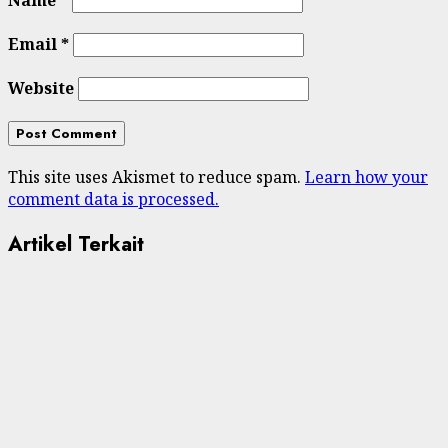
Email
*
Website
This site uses Akismet to reduce spam.
Learn how your
comment data is processed.
Artikel Terkait