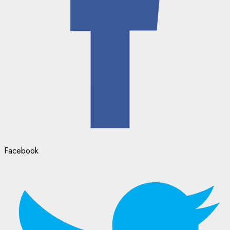
Facebook