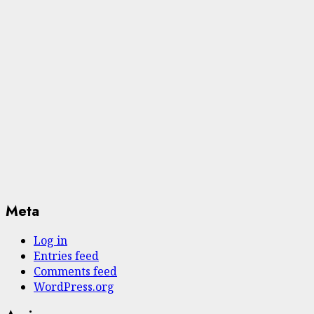
Meta
Log in
Entries feed
Comments feed
WordPress.org