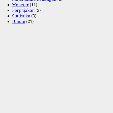
Moneter
(11)
Perpajakan
(3)
Statistika
(3)
Umum
(21)