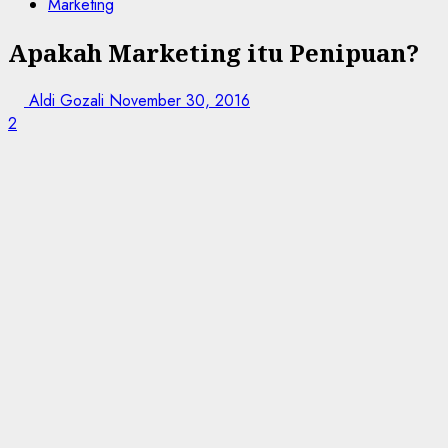
Marketing
Apakah Marketing itu Penipuan?
Aldi Gozali
November 30, 2016
2