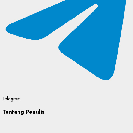
Telegram
Tentang Penulis