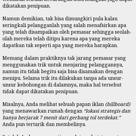
dikatakan penipuan.
Namun demikian, tak bisa dimungkiri pula kalau
seringkali pelangganlah yang salah menafsirkan apa
yang telah disampaikan oleh pemasar sehingga seolah-
olah mereka telah ditipu karena apa yang mereka
dapatkan tak seperti apa yang mereka harapkan.
Memang dalam praktiknya tak jarang pemasar yang
menggunakan trik untuk menjaring pelanggannya,
namun itu tidak begitu saja bisa disamakan dengan
menipu. Selama trik itu dilakukan tanpa ada unsur-
unsur kebohongan di dalamnya, maka hal tersebut
tidak dapat dikatakan penipuan.
Misalnya, Anda melihat sebuah papan iklan
(billboard)
yang menawarkan rumah dengan
“lokasi strategis dan
hanya berjarak 7 menit dari gerbang tol terdekat.”
Anda pun tertarik dan membelinya.