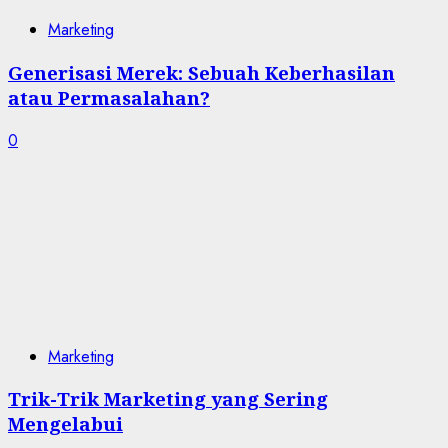
Marketing
Generisasi Merek: Sebuah Keberhasilan
atau Permasalahan?
0
Marketing
Trik-Trik Marketing yang Sering
Mengelabui