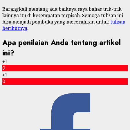
Barangkali memang ada baiknya saya bahas trik-trik
lainnya itu di kesempatan terpisah. Semoga tulisan ini
bisa menjadi pembuka yang mecerahkan untuk
tulisan
berikutnya
.
Apa penilaian Anda tentang artikel
ini?
+1
0
+1
0