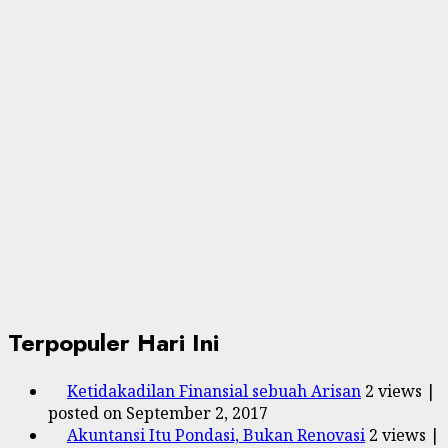
Terpopuler Hari Ini
Ketidakadilan Finansial sebuah Arisan
2 views
|
posted on September 2, 2017
Akuntansi Itu Pondasi, Bukan Renovasi
2 views
|