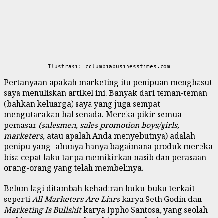
Ilustrasi: columbiabusinesstimes.com
Pertanyaan apakah marketing itu penipuan menghasut
saya menuliskan artikel ini. Banyak dari teman-teman
(bahkan keluarga) saya yang juga sempat
mengutarakan hal senada. Mereka pikir semua
pemasar
(salesmen, sales promotion boys/girls,
marketers
, atau apalah Anda menyebutnya) adalah
penipu yang tahunya hanya bagaimana produk mereka
bisa cepat laku tanpa memikirkan nasib dan perasaan
orang-orang yang telah membelinya.
Belum lagi ditambah kehadiran buku-buku terkait
seperti
All Marketers Are Liars
karya Seth Godin dan
Marketing Is Bullshit
karya Ippho Santosa, yang seolah