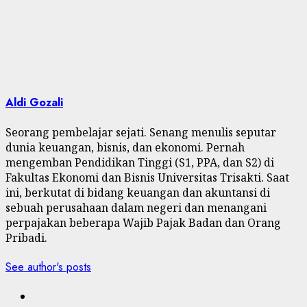
Aldi Gozali
Seorang pembelajar sejati. Senang menulis seputar
dunia keuangan, bisnis, dan ekonomi. Pernah
mengemban Pendidikan Tinggi (S1, PPA, dan S2) di
Fakultas Ekonomi dan Bisnis Universitas Trisakti. Saat
ini, berkutat di bidang keuangan dan akuntansi di
sebuah perusahaan dalam negeri dan menangani
perpajakan beberapa Wajib Pajak Badan dan Orang
Pribadi.
See author's posts