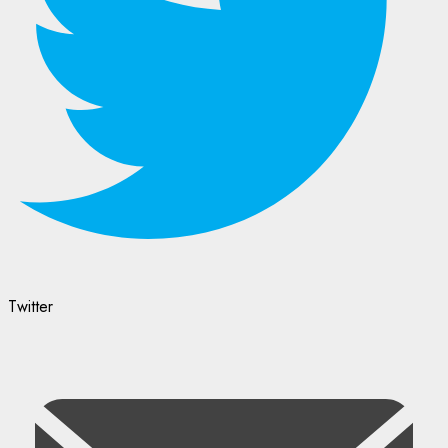
Twitter