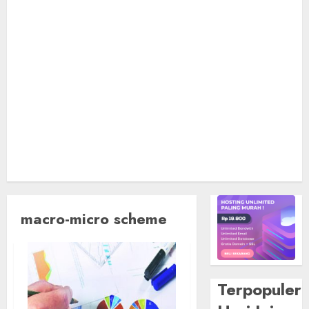
macro-micro scheme
Terpopuler