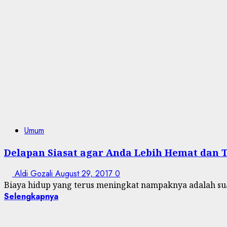
Umum
Delapan Siasat agar Anda Lebih Hemat dan
Aldi Gozali
August 29, 2017
0
Biaya hidup yang terus meningkat nampaknya adalah suat
Selengkapnya