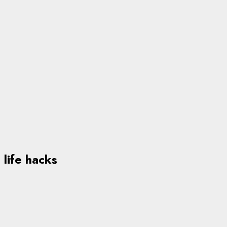
life hacks