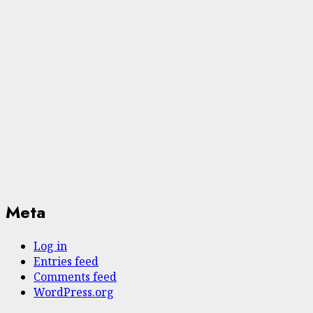
Meta
Log in
Entries feed
Comments feed
WordPress.org