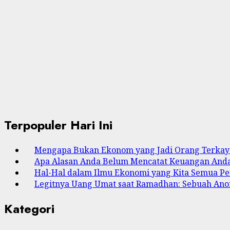
Terpopuler Hari Ini
Mengapa Bukan Ekonom yang Jadi Orang Terkaya
Apa Alasan Anda Belum Mencatat Keuangan And
Hal-Hal dalam Ilmu Ekonomi yang Kita Semua Pe
Legitnya Uang Umat saat Ramadhan: Sebuah Anom
Kategori