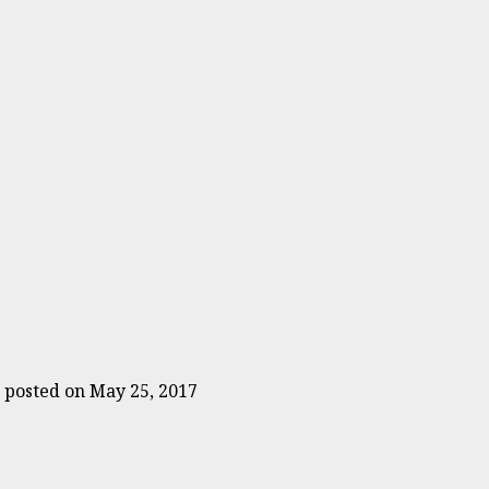
|
posted on May 25, 2017