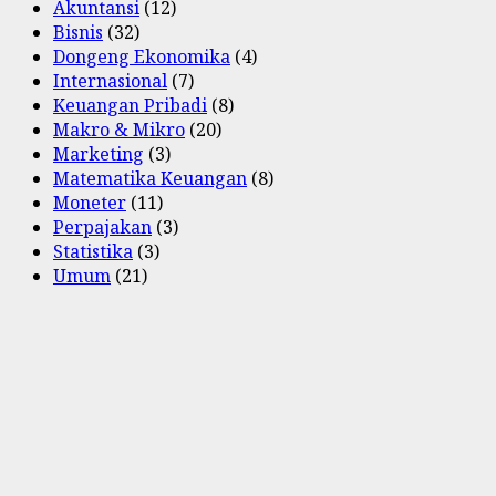
Akuntansi
(12)
Bisnis
(32)
Dongeng Ekonomika
(4)
Internasional
(7)
Keuangan Pribadi
(8)
Makro & Mikro
(20)
Marketing
(3)
Matematika Keuangan
(8)
Moneter
(11)
Perpajakan
(3)
Statistika
(3)
Umum
(21)