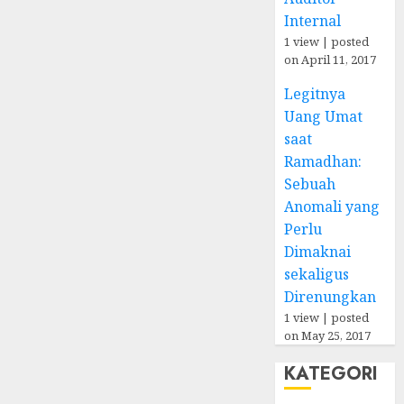
Internal
1 view
|
posted
on April 11, 2017
Legitnya
Uang Umat
saat
Ramadhan:
Sebuah
Anomali yang
Perlu
Dimaknai
sekaligus
Direnungkan
1 view
|
posted
on May 25, 2017
KATEGORI