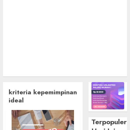
kriteria kepemimpinan
ideal
Terpopuler