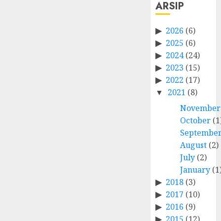
ARSIP
2026
(6)
2025
(6)
2024
(24)
2023
(15)
2022
(17)
2021
(8)
November
October
(1
Septembe
August
(2)
July
(2)
January
(1
2018
(3)
2017
(10)
2016
(9)
2015
(12)