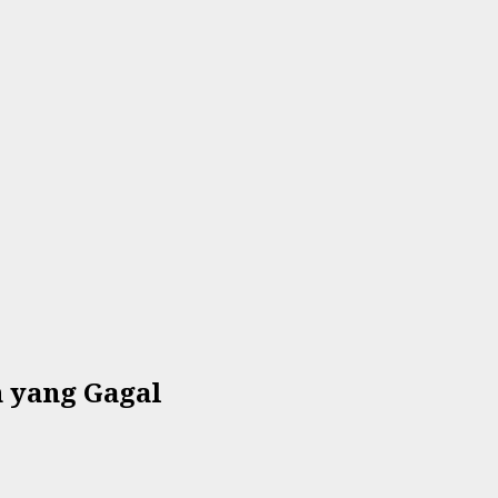
 yang Gagal