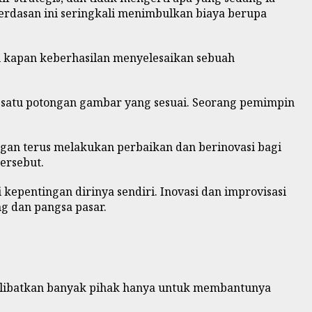
kcerdasan ini seringkali menimbulkan biaya berupa
u kapan keberhasilan menyelesaikan sebuah
 satu potongan gambar yang sesuai. Seorang pemimpin
gan terus melakukan perbaikan dan berinovasi bagi
ersebut.
kepentingan dirinya sendiri. Inovasi dan improvisasi
g dan pangsa pasar.
elibatkan banyak pihak hanya untuk membantunya