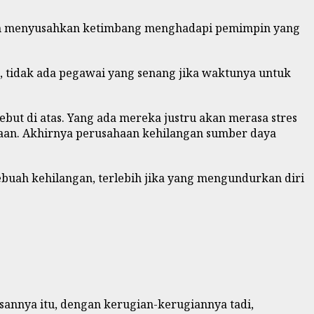
bih menyusahkan ketimbang menghadapi pemimpin yang
, tidak ada pegawai yang senang jika waktunya untuk
but di atas. Yang ada mereka justru akan merasa stres
haan. Akhirnya perusahaan kehilangan sumber daya
ebuah kehilangan, terlebih jika yang mengundurkan diri
sannya itu, dengan kerugian-kerugiannya tadi,