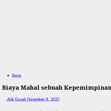
Bisnis
Biaya Mahal sebuah Kepemimpinan
Aldi Gozali
November 8, 2021