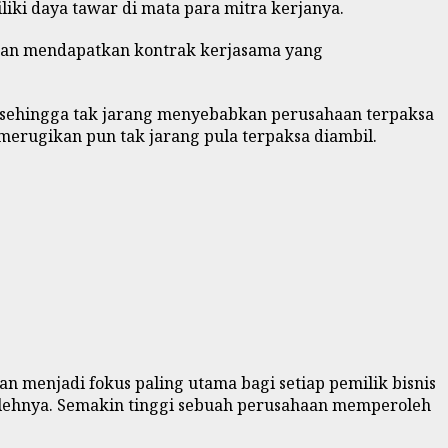
iki daya tawar di mata para mitra kerjanya.
sahaan mendapatkan kontrak kerjasama yang
 sehingga tak jarang menyebabkan perusahaan terpaksa
merugikan pun tak jarang pula terpaksa diambil.
an menjadi fokus paling utama bagi setiap pemilik bisnis
olehnya. Semakin tinggi sebuah perusahaan memperoleh