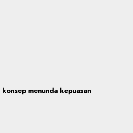
konsep menunda kepuasan