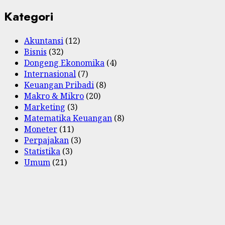
Kategori
Akuntansi
(12)
Bisnis
(32)
Dongeng Ekonomika
(4)
Internasional
(7)
Keuangan Pribadi
(8)
Makro & Mikro
(20)
Marketing
(3)
Matematika Keuangan
(8)
Moneter
(11)
Perpajakan
(3)
Statistika
(3)
Umum
(21)