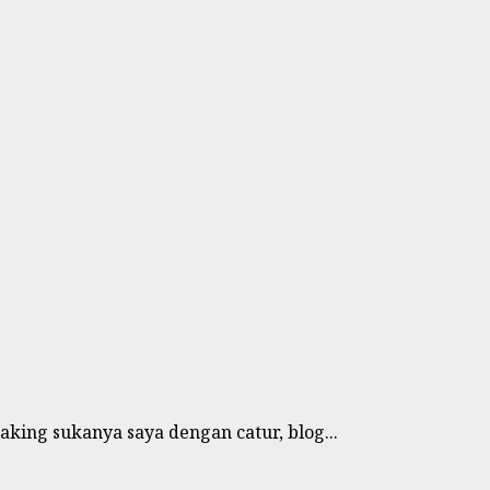
aking sukanya saya dengan catur, blog...