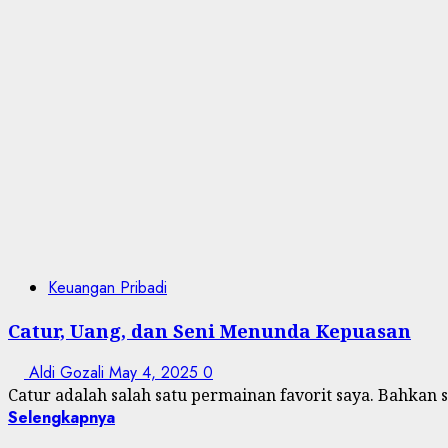
Keuangan Pribadi
Catur, Uang, dan Seni Menunda Kepuasan
Aldi Gozali
May 4, 2025
0
Catur adalah salah satu permainan favorit saya. Bahkan s
Selengkapnya