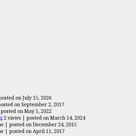
posted on July 15, 2026
posted on September 2, 2017
|
posted on May 5, 2022
i
2 views
|
posted on March 14, 2024
ew
|
posted on December 24, 2015
ew
|
posted on April 11, 2017