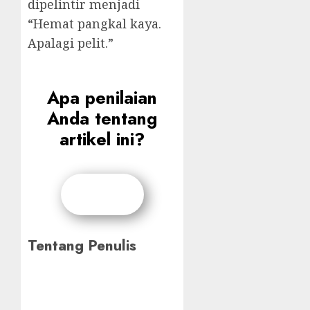
dipelintir menjadi
“Hemat pangkal kaya.
Apalagi pelit.”
Apa penilaian
Anda tentang
artikel ini?
Tentang Penulis