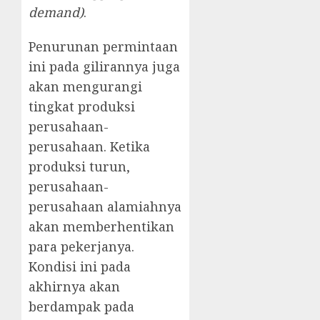
demand)
.
Penurunan permintaan
ini pada gilirannya juga
akan mengurangi
tingkat produksi
perusahaan-
perusahaan. Ketika
produksi turun,
perusahaan-
perusahaan alamiahnya
akan memberhentikan
para pekerjanya.
Kondisi ini pada
akhirnya akan
berdampak pada