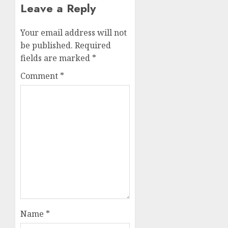
Leave a Reply
Your email address will not
be published.
Required
fields are marked
*
Comment
*
Name
*