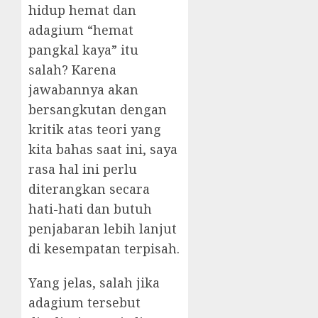
hidup hemat dan
adagium “hemat
pangkal kaya” itu
salah? Karena
jawabannya akan
bersangkutan dengan
kritik atas teori yang
kita bahas saat ini, saya
rasa hal ini perlu
diterangkan secara
hati-hati dan butuh
penjabaran lebih lanjut
di kesempatan terpisah.
Yang jelas, salah jika
adagium tersebut