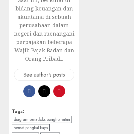
Saat ini, berkutat di
bidang keuangan dan
akuntansi di sebuah
perusahaan dalam
negeri dan menangani
perpajakan beberapa
Wajib Pajak Badan dan
Orang Pribadi.
See author's posts
Tags:
diagram paradoks penghematan
hemat pangkal kaya