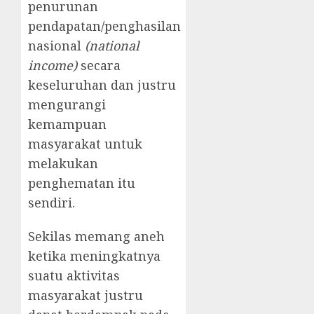
penurunan
pendapatan/penghasilan
nasional
(national
income)
secara
keseluruhan dan justru
mengurangi
kemampuan
masyarakat untuk
melakukan
penghematan itu
sendiri.
Sekilas memang aneh
ketika meningkatnya
suatu aktivitas
masyarakat justru