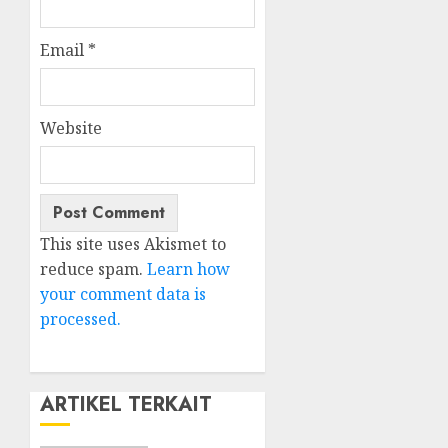
Email
*
Website
This site uses Akismet to
reduce spam.
Learn how
your comment data is
processed.
ARTIKEL TERKAIT