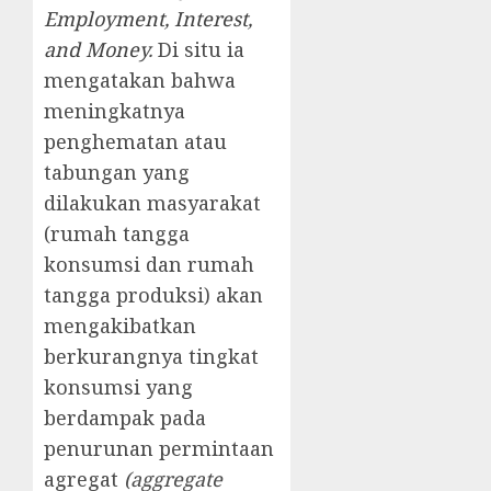
Employment, Interest,
and Money
.
Di situ ia
mengatakan bahwa
meningkatnya
penghematan atau
tabungan yang
dilakukan masyarakat
(rumah tangga
konsumsi dan rumah
tangga produksi) akan
mengakibatkan
berkurangnya tingkat
konsumsi yang
berdampak pada
penurunan permintaan
agregat
(aggregate