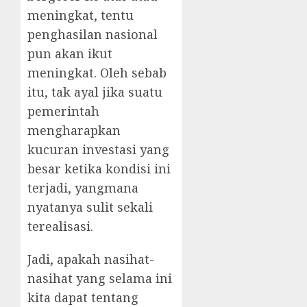
meningkat, tentu
penghasilan nasional
pun akan ikut
meningkat. Oleh sebab
itu, tak ayal jika suatu
pemerintah
mengharapkan
kucuran investasi yang
besar ketika kondisi ini
terjadi, yangmana
nyatanya sulit sekali
terealisasi.
Jadi, apakah nasihat-
nasihat yang selama ini
kita dapat tentang