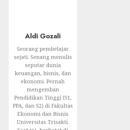
Aldi Gozali
Seorang pembelajar
sejati. Senang menulis
seputar dunia
keuangan, bisnis, dan
ekonomi. Pernah
mengemban
Pendidikan Tinggi (S1,
PPA, dan S2) di Fakultas
Ekonomi dan Bisnis
Universitas Trisakti.