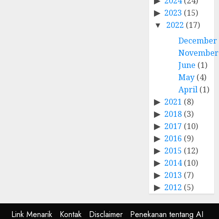
2024
(24)
2023
(15)
2022
(17)
December
November
June
(1)
May
(4)
April
(1)
2021
(8)
2018
(3)
2017
(10)
2016
(9)
2015
(12)
2014
(10)
2013
(7)
2012
(5)
Link Menarik
Kontak
Disclaimer
Penekanan tentang AI