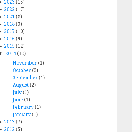
2023
(15)
2022
(17)
2021
(8)
2018
(3)
2017
(10)
2016
(9)
2015
(12)
2014
(10)
November
(1)
October
(2)
September
(1)
August
(2)
July
(1)
June
(1)
February
(1)
January
(1)
2013
(7)
2012
(5)