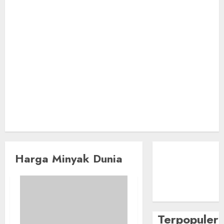
Harga Minyak Dunia
Terpopuler