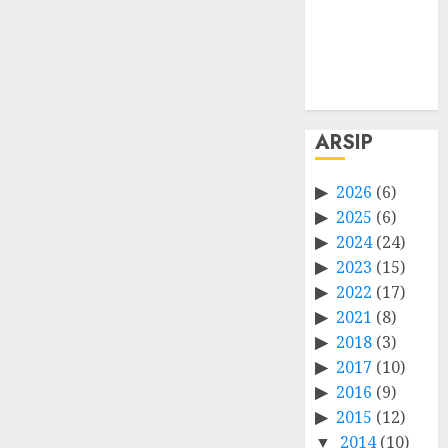
Entries feed
Comments
feed
WordPress.org
ARSIP
2026
(6)
2025
(6)
2024
(24)
2023
(15)
2022
(17)
2021
(8)
2018
(3)
2017
(10)
2016
(9)
2015
(12)
2014
(10)