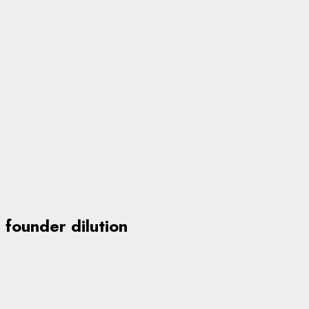
founder dilution