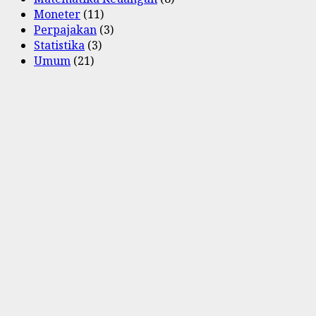
Moneter
(11)
Perpajakan
(3)
Statistika
(3)
Umum
(21)