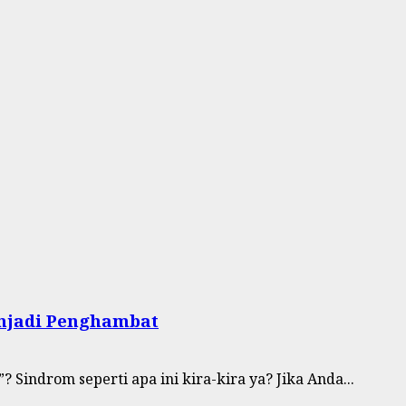
enjadi Penghambat
Sindrom seperti apa ini kira-kira ya? Jika Anda...