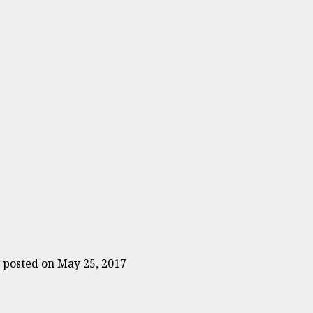
|
posted on May 25, 2017