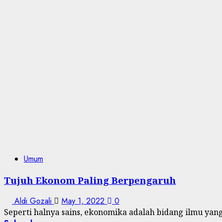
Umum
Tujuh Ekonom Paling Berpengaruh
Aldi Gozali
May 1, 2022
0
Seperti halnya sains, ekonomika adalah bidang ilmu y