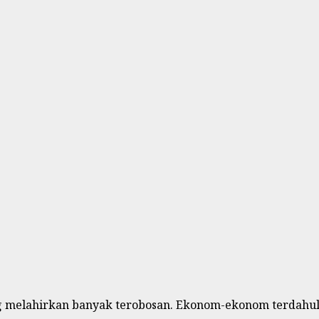
ang melahirkan banyak terobosan. Ekonom-ekonom terdahu