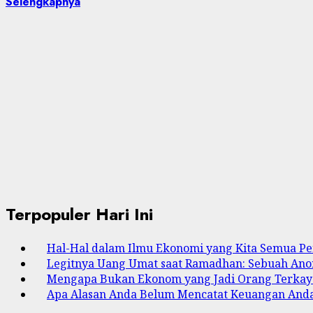
Selengkapnya
Terpopuler Hari Ini
Hal-Hal dalam Ilmu Ekonomi yang Kita Semua Pe
Legitnya Uang Umat saat Ramadhan: Sebuah Anom
Mengapa Bukan Ekonom yang Jadi Orang Terkaya
Apa Alasan Anda Belum Mencatat Keuangan And