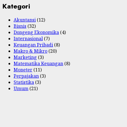
Kategori
Akuntansi
(12)
Bisnis
(32)
Dongeng Ekonomika
(4)
Internasional
(7)
Keuangan Pribadi
(8)
Makro & Mikro
(20)
Marketing
(3)
Matematika Keuangan
(8)
Moneter
(11)
Perpajakan
(3)
Statistika
(3)
Umum
(21)