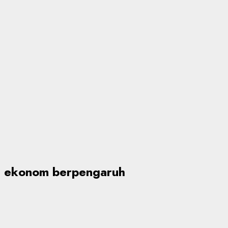
ekonom berpengaruh