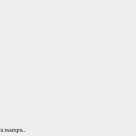
lu mampu...