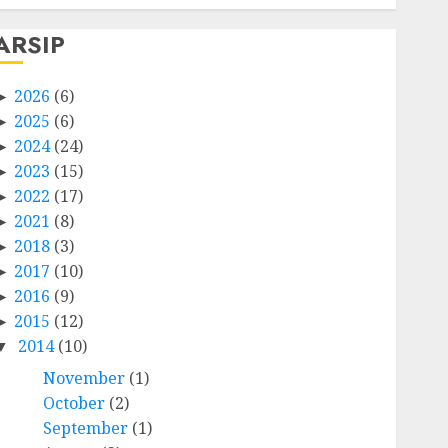
ARSIP
2026
(6)
2025
(6)
2024
(24)
2023
(15)
2022
(17)
2021
(8)
2018
(3)
2017
(10)
2016
(9)
2015
(12)
2014
(10)
November
(1)
October
(2)
September
(1)